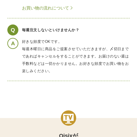
お買い物の流れについて
Q
毎週注文しないといけませんか？
好きな頻度でOKです。
A
毎週木曜日に商品をご提案させていただきますが、〆切日まで
であればキャンセルをすることができます。お届けのない週は
手数料などは一切かかりません。お好きな頻度でお買い物をお
楽しみください。
Oisixが