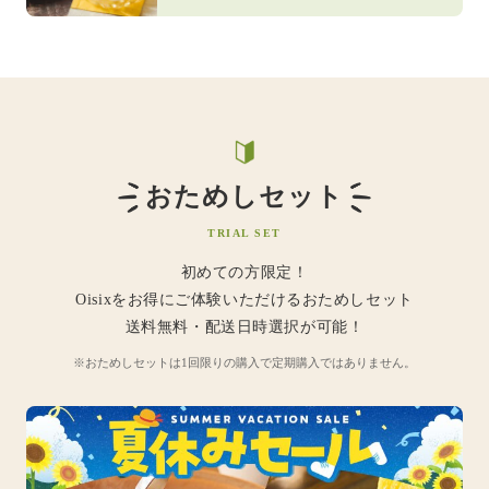
おためしセット
TRIAL SET
初めての方限定！
Oisixをお得にご体験いただけるおためしセット
送料無料・配送日時選択が可能！
※おためしセットは1回限りの購入で定期購入ではありません。