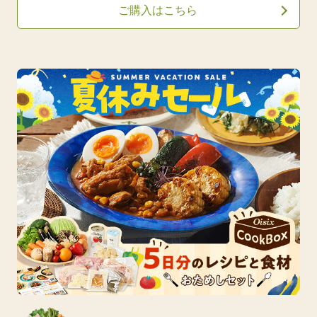
ご購入はこちら