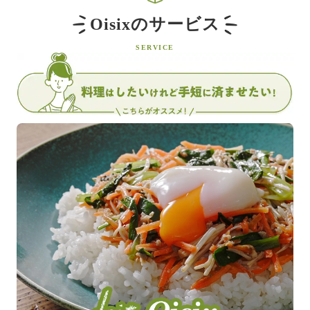
Oisixのサービス
SERVICE