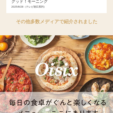
グッド！モーニング
2025/8/28（テレビ朝日系列）
その他多数メディアで紹介されました