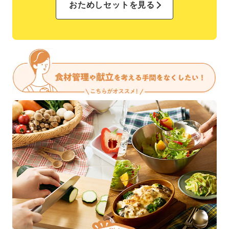
おためしセットを見る