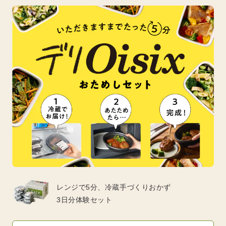
レンジで5分、冷蔵手づくりおかず
3日分体験セット