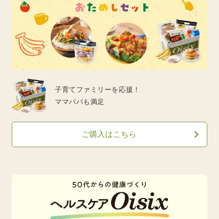
子育てファミリーを応援！
ママパパも満足
ご購入はこちら