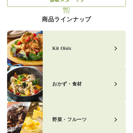
商品ラインナップ
Kit Oisix
おかず・食材
野菜・フルーツ