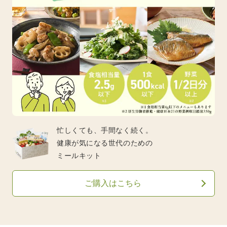
忙しくても、手間なく続く。
健康が気になる世代のための
ミールキット
ご購入はこちら