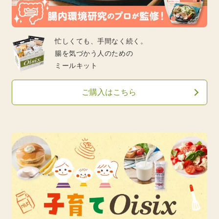
忙しくても、手間なく続く。
腸を気づかう人のための
ミールキット
ご購入はこちら