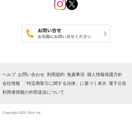
ヘルプ
お問い合わせ
利用規約
免責事項
個人情報保護方針
会社情報
「特定商取引に関する法律」に基づく表示
電子公告
利用者情報の外部送信について
Copyright 2026 Oisix Inc.