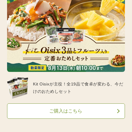
Kit Oisixが主役！全19品で食卓が変わる、今だ
けのおためしセット
ご購入はこちら