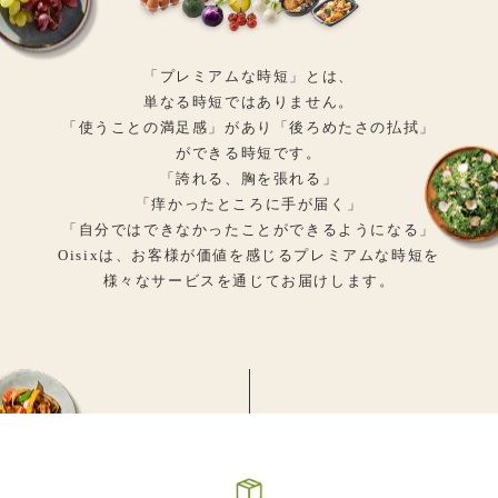
「プレミアムな時短」とは、
単なる時短ではありません。
「使うことの満足感」があり「後ろめたさの払拭」
ができる時短です。
「誇れる、胸を張れる」
「痒かったところに手が届く」
「自分ではできなかったことができるようになる」
Oisixは、お客様が価値を感じるプレミアムな時短を
様々なサービスを通じてお届けします。