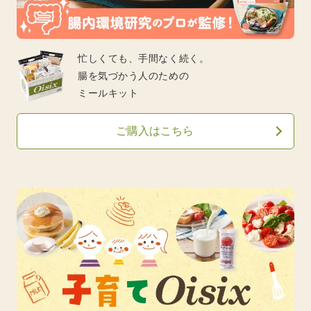
忙しくても、手間なく続く。
腸を気づかう人のための
ミールキット
ご購入はこちら