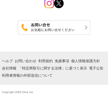
ヘルプ
お問い合わせ
利用規約
免責事項
個人情報保護方針
会社情報
「特定商取引に関する法律」に基づく表示
電子公告
利用者情報の外部送信について
Copyright 2026 Oisix Inc.