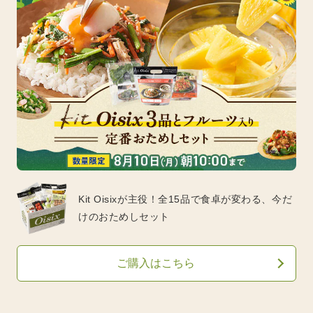
Kit Oisixが主役！全15品で食卓が変わる、今だ
けのおためしセット
ご購入はこちら