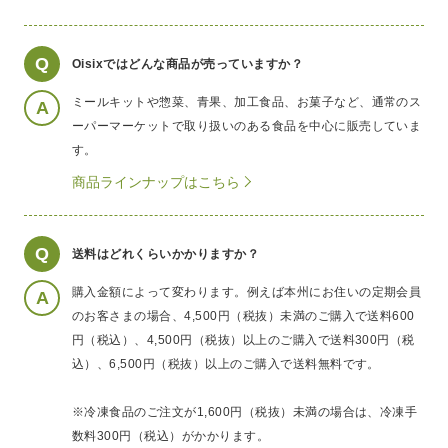
Q
Oisixではどんな商品が売っていますか？
ミールキットや惣菜、青果、加工食品、お菓子など、通常のス
A
ーパーマーケットで取り扱いのある食品を中心に販売していま
す。
商品ラインナップはこちら
Q
送料はどれくらいかかりますか？
購入金額によって変わります。例えば本州にお住いの定期会員
A
のお客さまの場合、4,500円（税抜）未満のご購入で送料600
円（税込）、4,500円（税抜）以上のご購入で送料300円（税
込）、6,500円（税抜）以上のご購入で送料無料です。
※冷凍食品のご注文が1,600円（税抜）未満の場合は、冷凍手
数料300円（税込）がかかります。