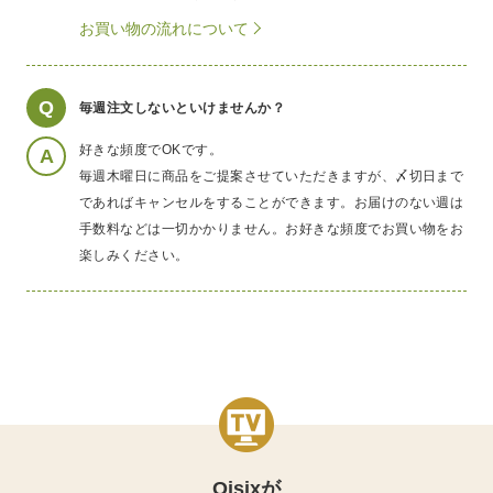
お買い物の流れについて
Q
毎週注文しないといけませんか？
好きな頻度でOKです。
A
毎週木曜日に商品をご提案させていただきますが、〆切日まで
であればキャンセルをすることができます。お届けのない週は
手数料などは一切かかりません。お好きな頻度でお買い物をお
楽しみください。
Oisixが