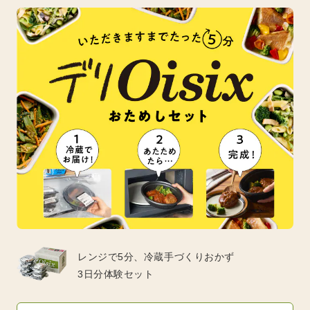
レンジで5分、冷蔵手づくりおかず
3日分体験セット