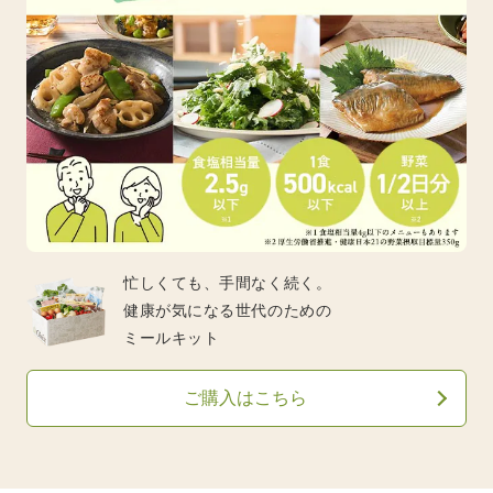
忙しくても、手間なく続く。
健康が気になる世代のための
ミールキット
ご購入はこちら