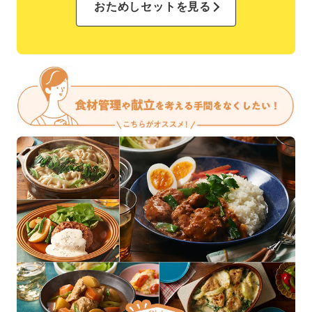
おためしセットを見る