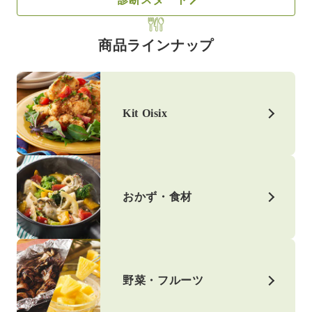
商品ラインナップ
Kit Oisix
おかず・食材
野菜・フルーツ