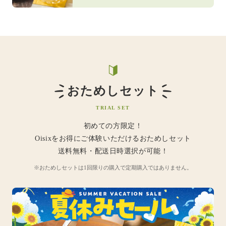
おためしセット
TRIAL SET
初めての方限定！
Oisixをお得にご体験いただけるおためしセット
送料無料・配送日時選択が可能！
※おためしセットは1回限りの購入で定期購入ではありません。