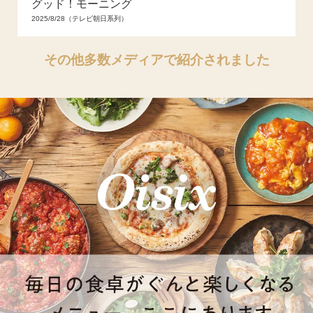
グッド！モーニング
2025/8/28（テレビ朝日系列）
その他多数メディアで紹介されました