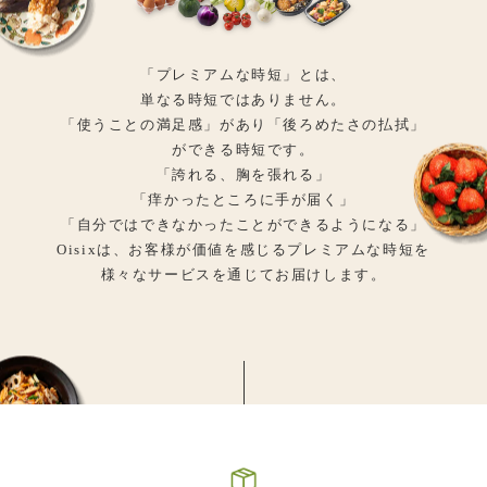
「プレミアムな時短」とは、
単なる時短ではありません。
「使うことの満足感」があり「後ろめたさの払拭」
ができる時短です。
「誇れる、胸を張れる」
「痒かったところに手が届く」
「自分ではできなかったことができるようになる」
Oisixは、お客様が価値を感じるプレミアムな時短を
様々なサービスを通じてお届けします。