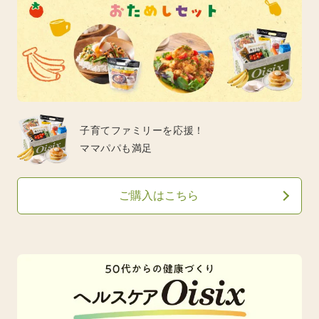
子育てファミリーを応援！
ママパパも満足
ご購入はこちら