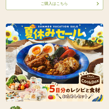
ご購入はこちら