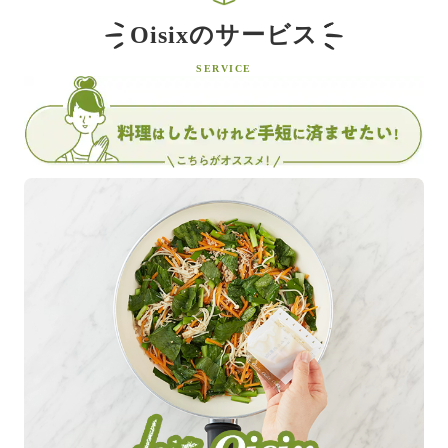
Oisixのサービス
SERVICE