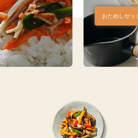
おためしセッ