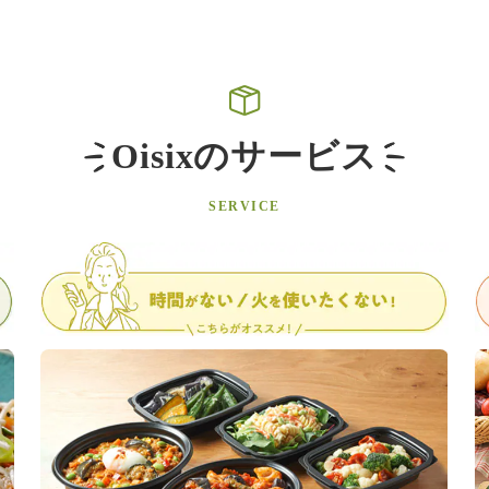
Oisixのサービス
SERVICE