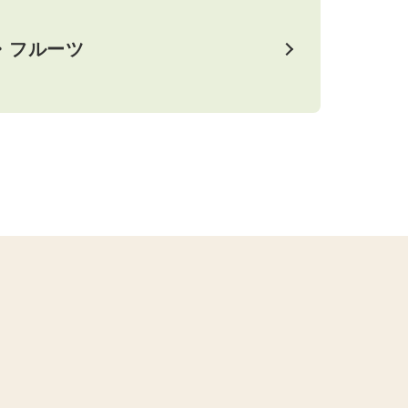
・フルーツ