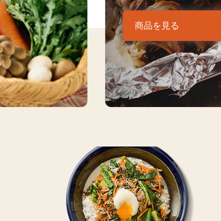
商品を見る