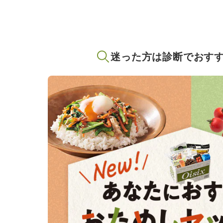
迷った方は診断でおす