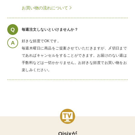
お買い物の流れについて
Q
毎週注文しないといけませんか？
好きな頻度でOKです。
A
毎週木曜日に商品をご提案させていただきますが、〆切日まで
であればキャンセルをすることができます。お届けのない週は
手数料などは一切かかりません。お好きな頻度でお買い物をお
楽しみください。
Oisixが