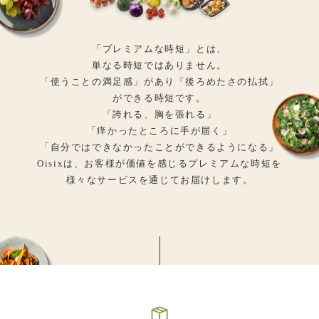
「プレミアムな時短」とは、
単なる時短ではありません。
「使うことの満足感」があり「後ろめたさの払拭」
ができる時短です。
「誇れる、胸を張れる」
「痒かったところに手が届く」
「自分ではできなかったことができるようになる」
Oisixは、お客様が価値を感じるプレミアムな時短を
様々なサービスを通じてお届けします。