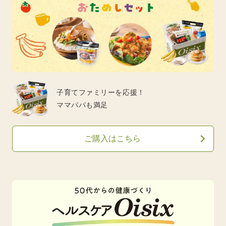
子育てファミリーを応援！
ママパパも満足
ご購入はこちら