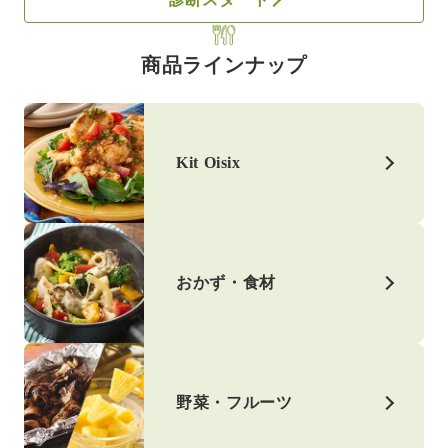
商品ラインナップ
Kit Oisix
おかず・食材
野菜・フルーツ