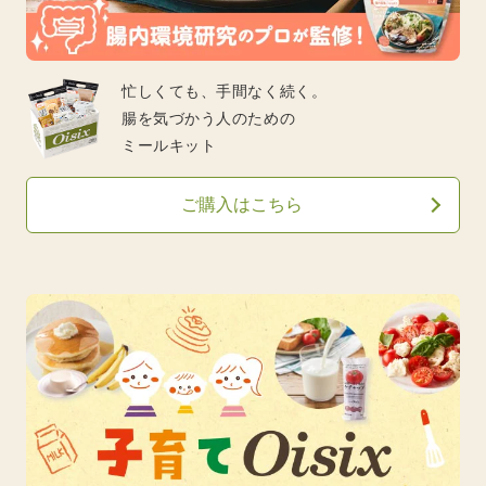
忙しくても、手間なく続く。
腸を気づかう人のための
ミールキット
ご購入はこちら