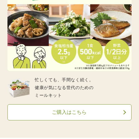
忙しくても、手間なく続く。
健康が気になる世代のための
ミールキット
ご購入はこちら