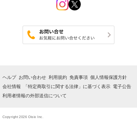
ヘルプ
お問い合わせ
利用規約
免責事項
個人情報保護方針
会社情報
「特定商取引に関する法律」に基づく表示
電子公告
利用者情報の外部送信について
Copyright 2026 Oisix Inc.