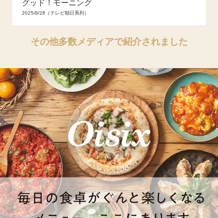
グッド！モーニング
2025/8/28（テレビ朝日系列）
その他多数メディアで紹介されました