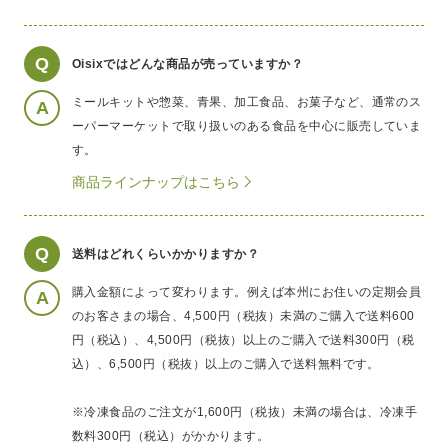
Q
Oisixではどんな商品が売っていますか？
ミールキットや惣菜、青果、加工食品、お菓子など、通常のス
A
ーパーマーケットで取り扱いのある食品を中心に販売していま
す。
商品ラインナップはこちら
Q
送料はどれくらいかかりますか？
購入金額によって変わります。例えば本州にお住いの定期会員
A
のお客さまの場合、4,500円（税抜）未満のご購入で送料600
円（税込）、4,500円（税抜）以上のご購入で送料300円（税
込）、6,500円（税抜）以上のご購入で送料無料です。
※冷凍食品のご注文が1,600円（税抜）未満の場合は、冷凍手
数料300円（税込）がかかります。