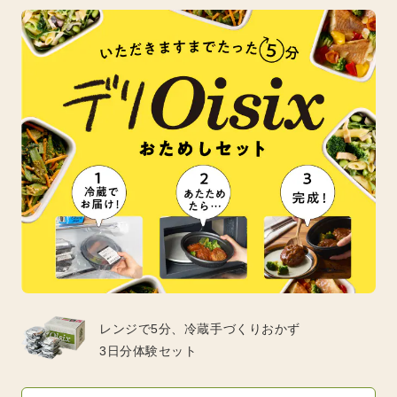
レンジで5分、冷蔵手づくりおかず
3日分体験セット