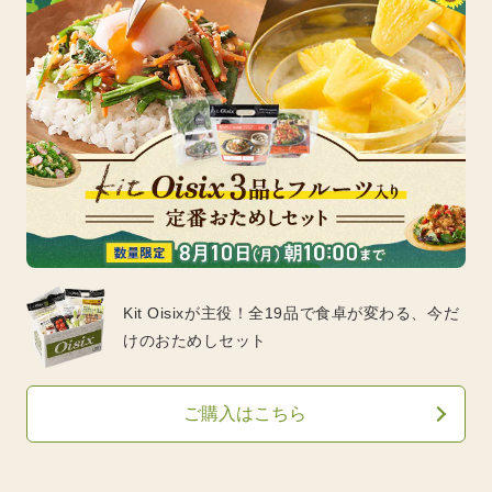
Kit Oisixが主役！全19品で食卓が変わる、今だ
けのおためしセット
ご購入はこちら