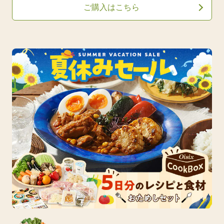
ご購入はこちら