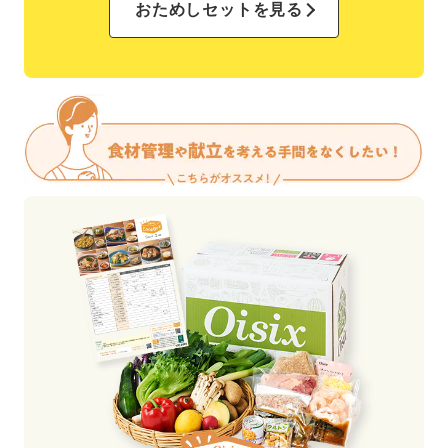
おためしセットを見る