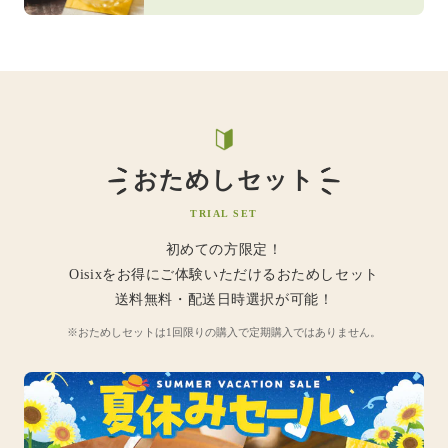
おためしセット
TRIAL SET
初めての方限定！
Oisixをお得にご体験いただけるおためしセット
送料無料・配送日時選択が可能！
※おためしセットは1回限りの購入で定期購入ではありません。