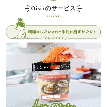
Oisixのサービス
SERVICE