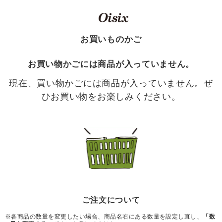
お買いものかご
お買い物かごには商品が入っていません。
現在、買い物かごには商品が入っていません。ぜ
ひお買い物をお楽しみください。
ご注文について
※各商品の数量を変更したい場合、商品名右にある数量を設定し直し、
「数