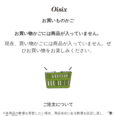
お買いものかご
お買い物かごには商品が入っていません。
現在、買い物かごには商品が入っていません。ぜ
ひお買い物をお楽しみください。
ご注文について
※各商品の数量を変更したい場合、商品名右にある数量を設定し直し、
「数