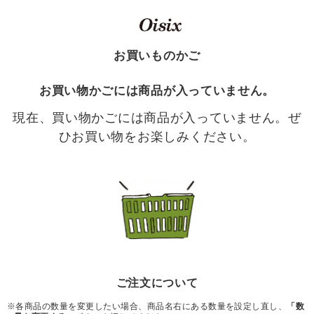
お買いものかご
お買い物かごには商品が入っていません。
現在、買い物かごには商品が入っていません。ぜ
ひお買い物をお楽しみください。
ご注文について
※各商品の数量を変更したい場合、商品名右にある数量を設定し直し、
「数