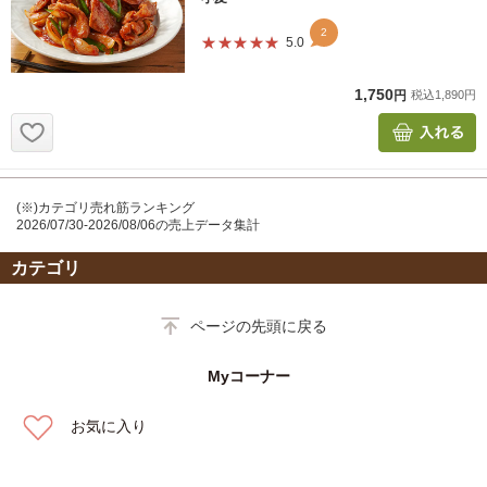
(※)カテゴリ売れ筋ランキング
2026/07/30-2026/08/06の売上データ集計
カテゴリ