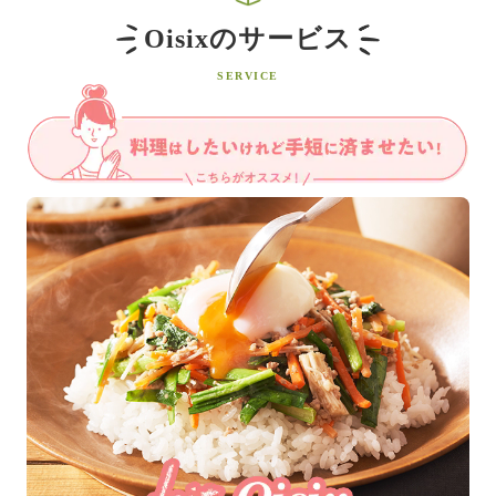
Oisixのサービス
SERVICE