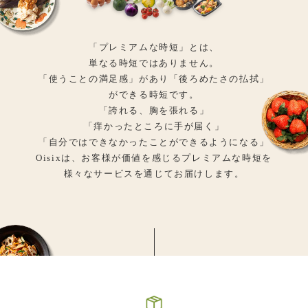
「プレミアムな時短」とは、
単なる時短ではありません。
「使うことの満足感」があり「後ろめたさの払拭」
ができる時短です。
「誇れる、胸を張れる」
「痒かったところに手が届く」
「自分ではできなかったことができるようになる」
Oisixは、お客様が価値を感じるプレミアムな時短を
様々なサービスを通じてお届けします。