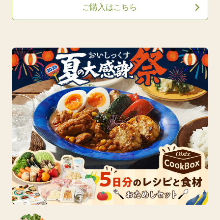
ご購入はこちら