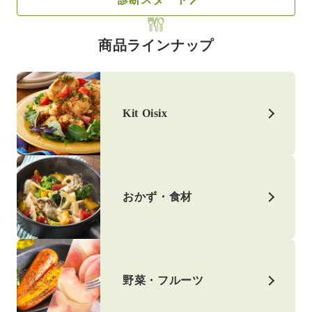
商品ラインナップ
Kit Oisix
おかず・食材
野菜・フルーツ