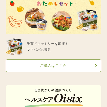
子育てファミリーを応援！
ママパパも満足
ご購入はこちら