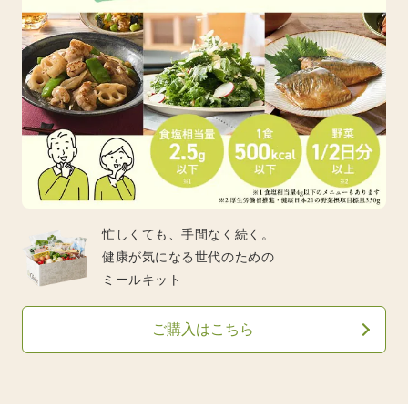
忙しくても、手間なく続く。
健康が気になる世代のための
ミールキット
ご購入はこちら