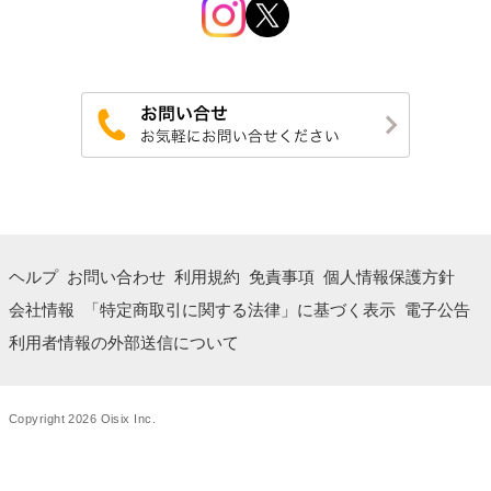
ヘルプ
お問い合わせ
利用規約
免責事項
個人情報保護方針
会社情報
「特定商取引に関する法律」に基づく表示
電子公告
利用者情報の外部送信について
Copyright 2026 Oisix Inc.