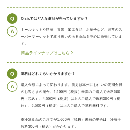
Q
Oisixではどんな商品が売っていますか？
ミールキットや惣菜、青果、加工食品、お菓子など、通常のス
A
ーパーマーケットで取り扱いのある食品を中心に販売していま
す。
商品ラインナップはこちら
Q
送料はどれくらいかかりますか？
購入金額によって変わります。例えば本州にお住いの定期会員
A
のお客さまの場合、4,500円（税抜）未満のご購入で送料600
円（税込）、4,500円（税抜）以上のご購入で送料300円（税
込）、6,500円（税抜）以上のご購入で送料無料です。
※冷凍食品のご注文が1,600円（税抜）未満の場合は、冷凍手
数料300円（税込）がかかります。