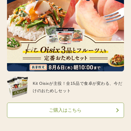
Kit Oisixが主役！全15品で食卓が変わる、今だ
けのおためしセット
ご購入はこちら