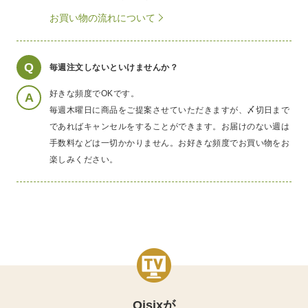
お買い物の流れについて
Q
毎週注文しないといけませんか？
好きな頻度でOKです。
A
毎週木曜日に商品をご提案させていただきますが、〆切日まで
であればキャンセルをすることができます。お届けのない週は
手数料などは一切かかりません。お好きな頻度でお買い物をお
楽しみください。
Oisixが