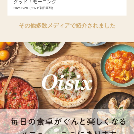
グッド！モーニング
2025/8/28（テレビ朝日系列）
その他多数メディアで紹介されました