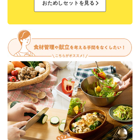
おためしセットを見る