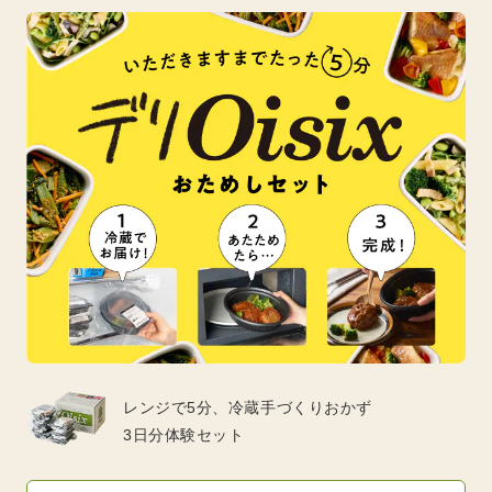
レンジで5分、冷蔵手づくりおかず
3日分体験セット