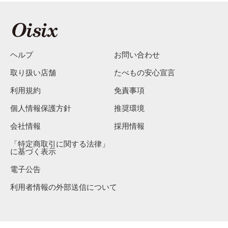
ヘルプ
お問い合わせ
取り扱い店舗
たべもの安心宣言
利用規約
免責事項
個人情報保護方針
推奨環境
会社情報
採用情報
「特定商取引に関する法律」
に基づく表示
電子公告
利用者情報の外部送信について