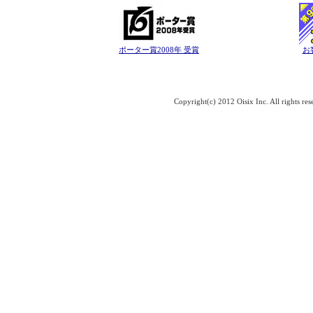
ポーター賞2008年 受賞
お
Copyright(c) 2012 Oisix Inc. All rights res