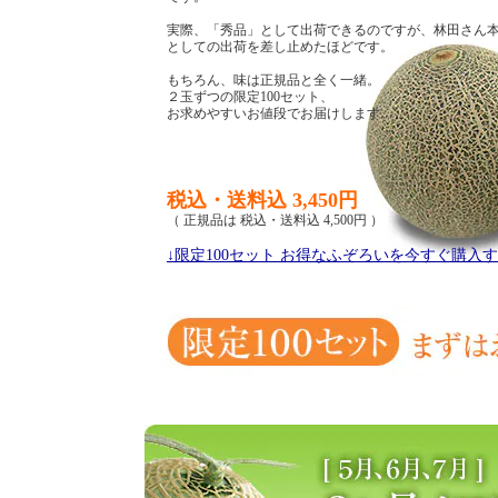
実際、「秀品」として出荷できるのですが、林田さん
としての出荷を差し止めたほどです。
もちろん、味は正規品と全く一緒。
２玉ずつの限定100セット、
お求めやすいお値段でお届けします。
税込・送料込 3,450円
（ 正規品は 税込・送料込 4,500円 ）
↓限定100セット お得なふぞろいを今すぐ購入