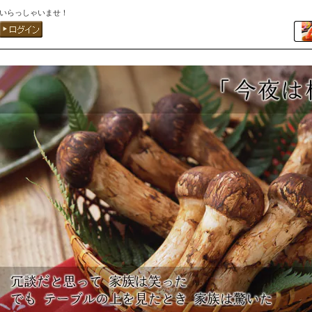
いらっしゃいませ！