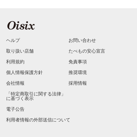
ヘルプ
お問い合わせ
取り扱い店舗
たべもの安心宣言
利用規約
免責事項
個人情報保護方針
推奨環境
会社情報
採用情報
「特定商取引に関する法律」
に基づく表示
電子公告
利用者情報の外部送信について