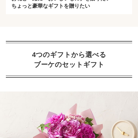
ちょっと豪華なギフトを贈りたい
4つのギフトから選べる
ブーケのセットギフト