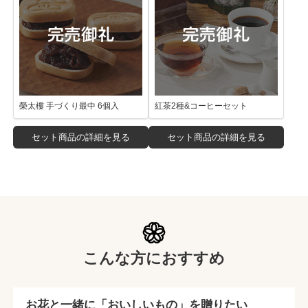
榮太樓 手づくり最中 6個入
紅茶2種&コーヒーセット
セット商品の詳細を見る
セット商品の詳細を見る
こんな方におすすめ
お花と一緒に「おいしいもの」を贈りたい