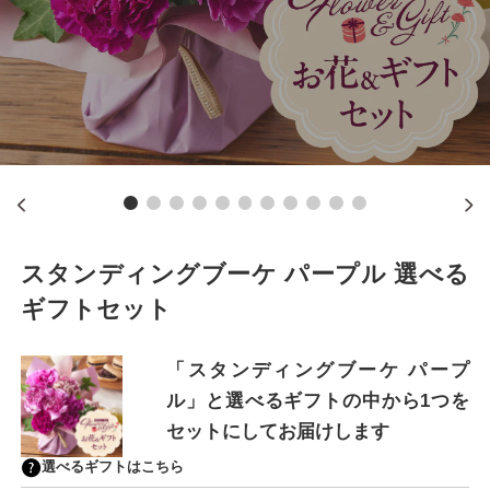
スタンディングブーケ パープル 選べる
ギフトセット
「スタンディングブーケ パープ
ル」と選べるギフトの中から1つを
セットにしてお届けします
選べるギフトはこちら