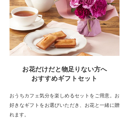
お花だけだと物足りない方へ
おすすめギフトセット
おうちカフェ気分を楽しめるセットをご用意。お
好きなギフトをお選びいただき、お花と一緒に贈
れます。