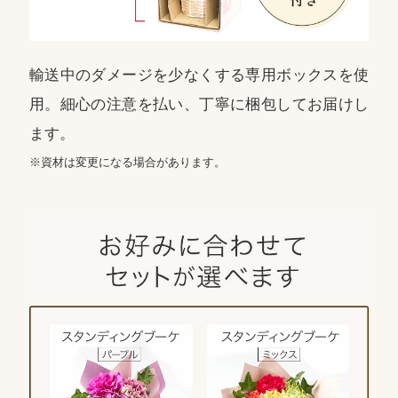
輸送中のダメージを少なくする専用ボックスを使
用。細心の注意を払い、丁寧に梱包してお届けし
ます。
※資材は変更になる場合があります。