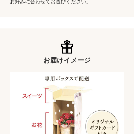
お好みに合わせてお選びください。
お届けイメージ