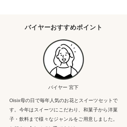
バイヤーおすすめポイント
バイヤー 宮下
Oisix母の日で毎年人気のお花とスイーツセットで
す。今年はスイーツにこだわり、和菓子から洋菓
子・飲料まで様々なジャンルをご用意しました。