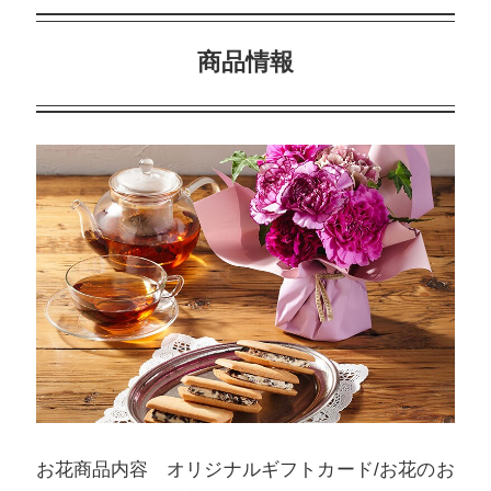
商品情報
お花商品内容
オリジナルギフトカード/お花のお