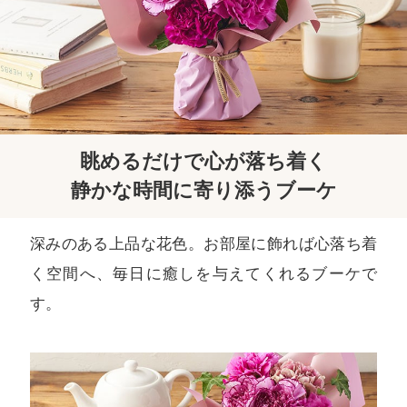
眺めるだけで心が落ち着く
静かな時間に寄り添うブーケ
深みのある上品な花色。お部屋に飾れば心落ち着
く空間へ、毎日に癒しを与えてくれるブーケで
す。