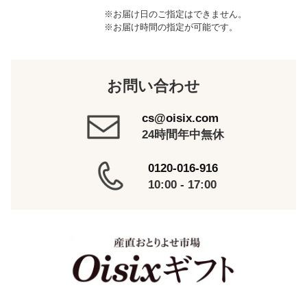
※お届け日のご指定はできません。
※お届け時間の指定が可能です。
お問い合わせ
cs@oisix.com
24時間年中無休
0120-016-916
10:00 - 17:00