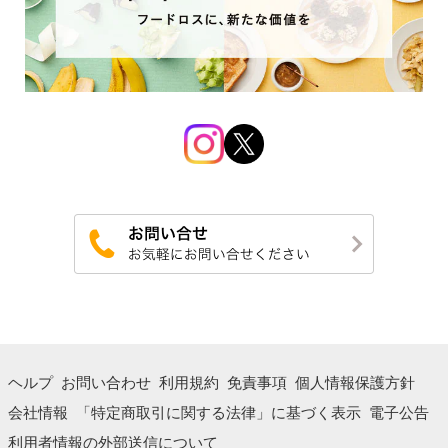
ヘルプ
お問い合わせ
利用規約
免責事項
個人情報保護方針
会社情報
「特定商取引に関する法律」に基づく表示
電子公告
利用者情報の外部送信について