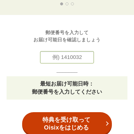
郵便番号を入力して
お届け可能日を確認しましょう
_______
最短お届け可能日時：
郵便番号を入力してください
特典を受け取って
Oisixをはじめる