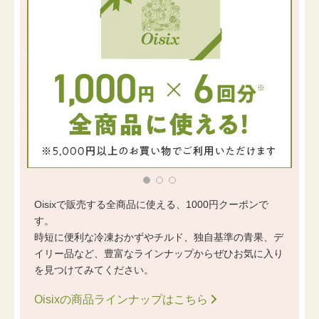
Oisixで販売する全商品に使える、1000円クーポンで
す。
時短に便利な冷凍おかずやチルド、独自基準の青果、デ
イリー品など、豊富なラインナップからぜひお気に入り
を見つけてみてください。
Oisixの商品ラインナップはこちら