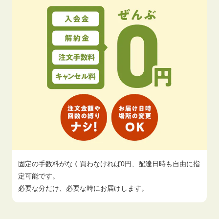
固定の手数料がなく買わなければ0円、配達日時も自由に指
定可能です。
必要な分だけ、必要な時にお届けします。