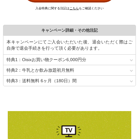
入会特典に関する注記は
こちら
もご確認ください
キャンペーン詳細・その他注記
本キャンペーンにてご入会いただいた後、退会いただく際はご
自身で退会手続きを行って頂く必要があります。
特典1：Oisixお買い物クーポン6,000円分
特典2：牛乳とか飲み放題初月無料
特典3：送料無料 6ヶ月（180日）間