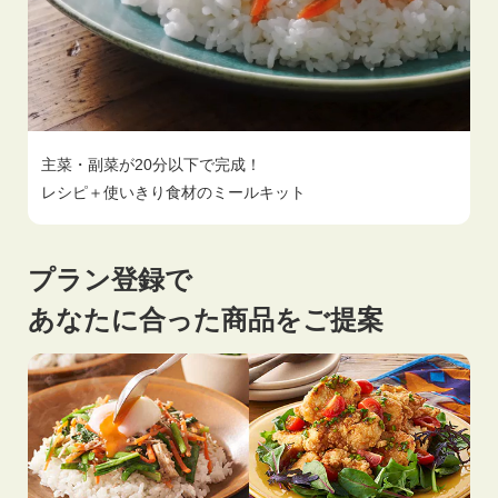
主菜・副菜が20分以下で完成！
レシピ＋使いきり食材のミールキット
プラン登録で
あなたに合った商品をご提案