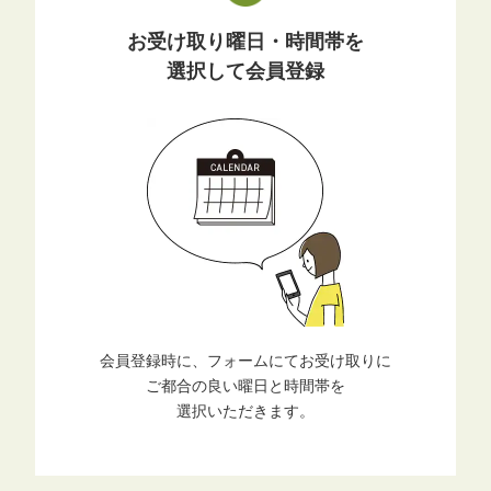
お受け取り曜日・時間帯を
選択して会員登録
会員登録時に、フォームにてお受け取りに
ご都合の良い曜日と時間帯を
選択いただきます。