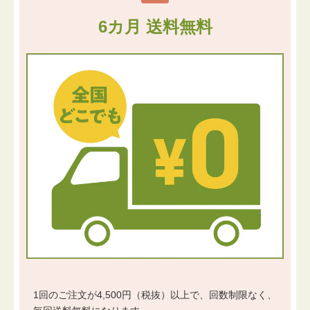
6カ月 送料無料
1回のご注文が4,500円（税抜）以上で、回数制限なく、