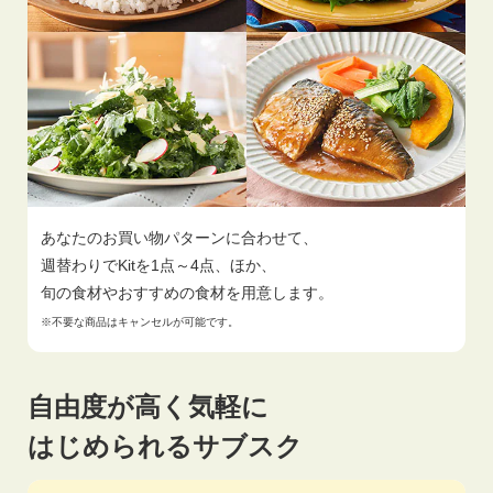
あなたのお買い物パターンに合わせて、
週替わりでKitを1点～4点、ほか、
旬の食材やおすすめの食材を用意します。
※不要な商品はキャンセルが可能です。
自由度が高く気軽に
はじめられるサブスク