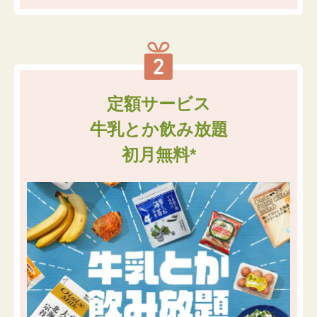
定額サービス
牛乳とか飲み放題
初月無料*