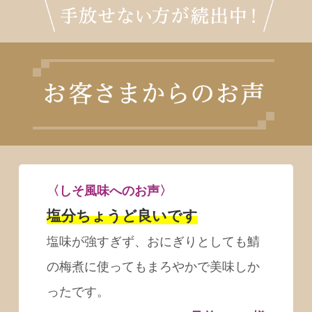
〈しそ風味へのお声〉
塩分ちょうど良いです
塩味が強すぎず、おにぎりとしても鯖
の梅煮に使ってもまろやかで美味しか
ったです。