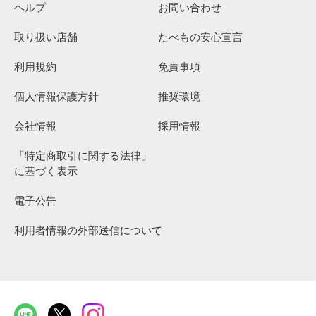
ヘルプ
お問い合わせ
取り扱い店舗
たべもの安心宣言
利用規約
免責事項
個人情報保護方針
推奨環境
会社情報
採用情報
「特定商取引に関する法律」
に基づく表示
電子公告
利用者情報の外部送信について