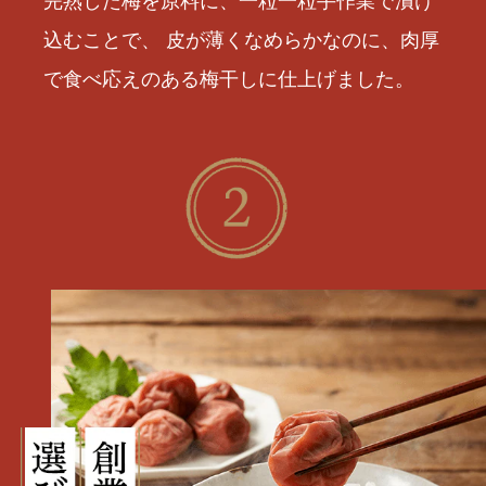
完熟した梅を原料に、一粒一粒手作業で漬け
込むことで、 皮が薄くなめらかなのに、肉厚
で食べ応えのある梅干しに仕上げました。