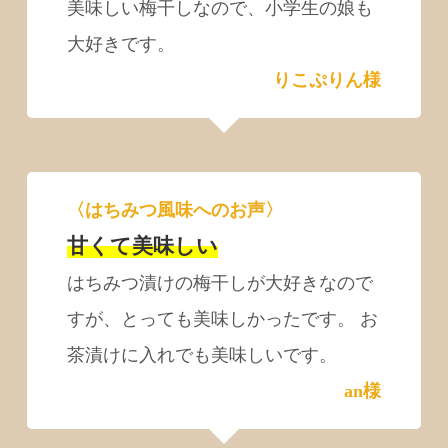
美味しい梅干しなので、小学生の娘も
大好きです。
りこぷりん様
〈はちみつ風味へのお声〉
甘くて美味しい
はちみつ漬けの梅干しが大好きなので
すが、とっても美味しかったです。 お
茶漬けに入れでも美味しいです。
an様