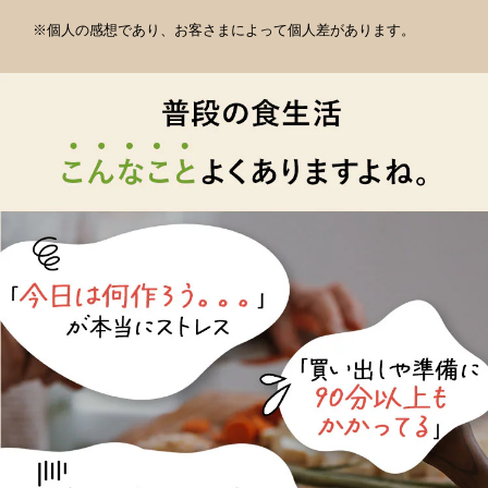
※個人の感想であり、お客さまによって個人差があります。