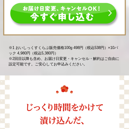
※1 おいしっくすくらぶ販売価格100g 498円（税込538円）×10パ
ック 4,980円（税込5,380円）
※2回目以降も含め、お届け日変更・キャンセル・解約はご自由に
設定可能です。ご安心してお申込みください。