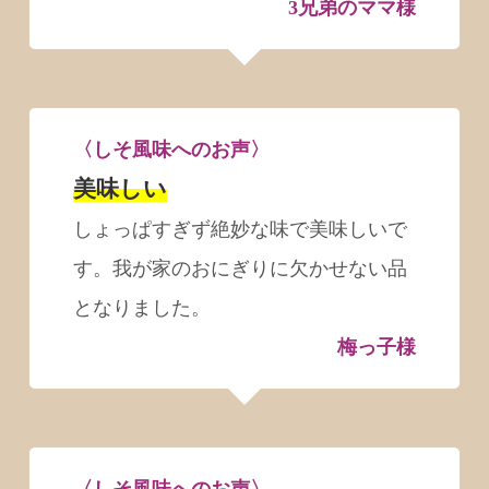
3兄弟のママ様
〈しそ風味へのお声〉
美味しい
しょっぱすぎず絶妙な味で美味しいで
す。我が家のおにぎりに欠かせない品
となりました。
梅っ子様
〈しそ風味へのお声〉