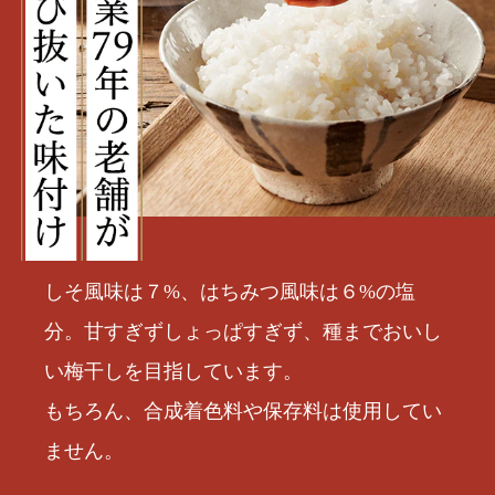
しそ風味は７%、はちみつ風味は６%の塩
分。甘すぎずしょっぱすぎず、種までおいし
い梅干しを目指しています。
もちろん、合成着色料や保存料は使用してい
ません。