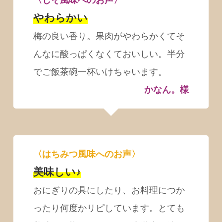
やわらかい
梅の良い香り。果肉がやわらかくてそ
んなに酸っぱくなくておいしい。半分
でご飯茶碗一杯いけちゃいます。
かなん。様
〈はちみつ風味へのお声〉
美味しい♪
おにぎりの具にしたり、お料理につか
ったり何度かリピしています。とても