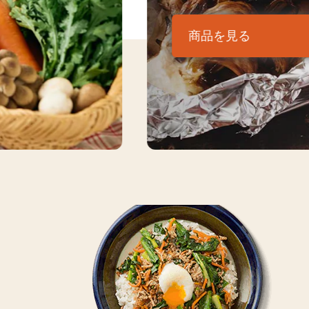
商品を見る