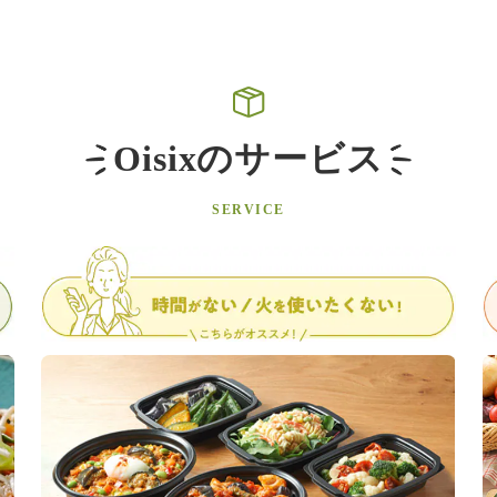
Oisixのサービス
SERVICE