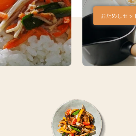
おためしセッ