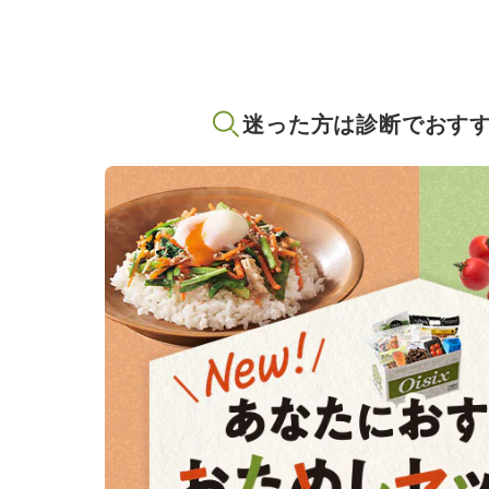
迷った方は診断でおす