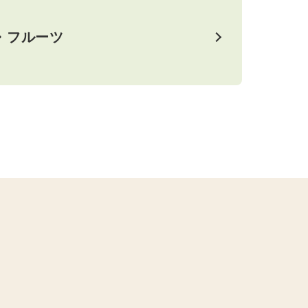
・フルーツ