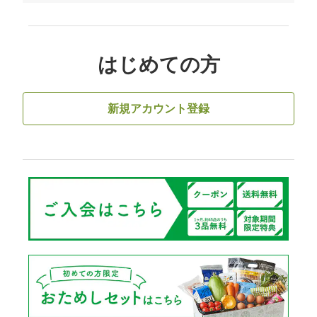
はじめての方
新規アカウント登録