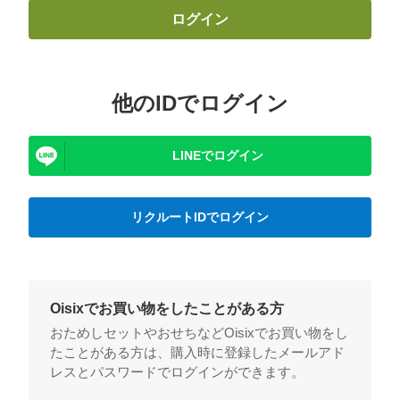
ログイン
他のIDでログイン
LINEでログイン
リクルートIDでログイン
Oisixでお買い物をしたことがある方
おためしセットやおせちなどOisixでお買い物をし
たことがある方は、購入時に登録したメールアド
レスとパスワードでログインができます。