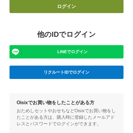
ログイン
他のIDでログイン
LINEでログイン
リクルートIDでログイン
Oisixでお買い物をしたことがある方
おためしセットやおせちなどOisixでお買い物をし
たことがある方は、購入時に登録したメールアド
レスとパスワードでログインができます。