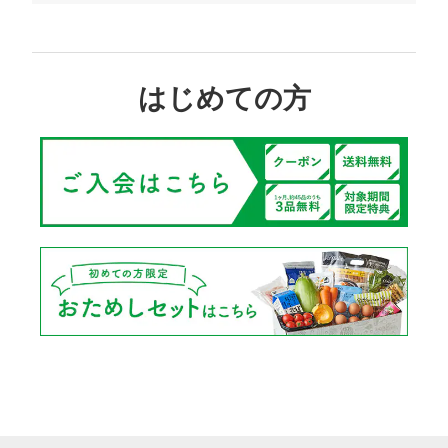
はじめての方