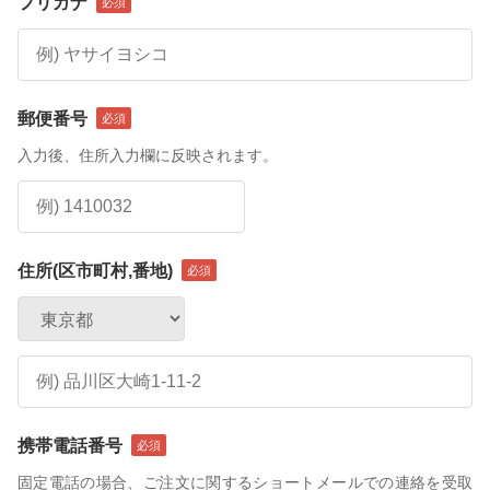
フリガナ
郵便番号
入力後、住所入力欄に反映されます。
住所(区市町村,番地)
携帯電話番号
固定電話の場合、ご注文に関するショートメールでの連絡を受取