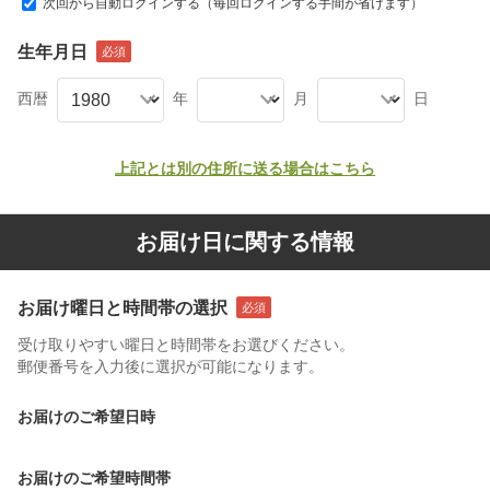
次回から自動ログインする（毎回ログインする手間が省けます）
生年月日
西暦
年
月
日
上記とは別の住所に送る場合はこちら
お届け日に関する情報
お届け曜日と時間帯の選択
受け取りやすい曜日と時間帯をお選びください。
郵便番号を入力後に選択が可能になります。
お届けのご希望日時
お届けのご希望時間帯