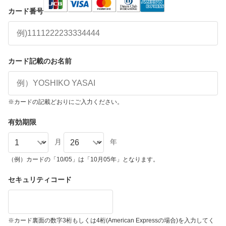
カード番号
カード記載のお名前
※カードの記載どおりにご入力ください。
有効期限
月
年
（例）カードの「10/05」は「10月05年」となります。
セキュリティコード
※カード裏面の数字3桁もしくは4桁(American Expressの場合)を入力してく