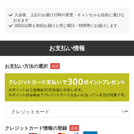
入会後、上記のお届け日時の変更・キャンセルも自由に選びな
おせます
2回目以降も初回お届けと同じ曜日・時間帯にお届けします。
お支払い情報
お支払い方法の選択
クレジットカード情報の登録