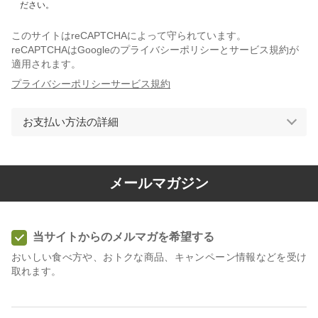
ださい。
このサイトはreCAPTCHAによって守られています。
reCAPTCHAはGoogleのプライバシーポリシーとサービス規約が
適用されます。
プライバシーポリシー
サービス規約
お支払い方法の詳細
メールマガジン
当サイトからのメルマガを希望する
おいしい食べ方や、おトクな商品、キャンペーン情報などを受け
取れます。