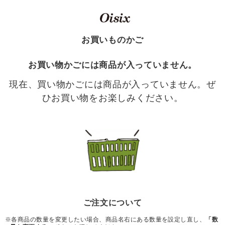
お買いものかご
お買い物かごには商品が入っていません。
現在、買い物かごには商品が入っていません。ぜ
ひお買い物をお楽しみください。
ご注文について
※各商品の数量を変更したい場合、商品名右にある数量を設定し直し、
「数