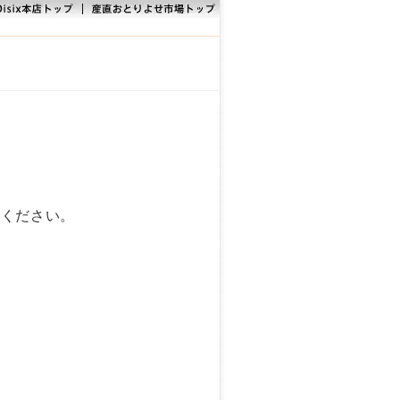
みください。