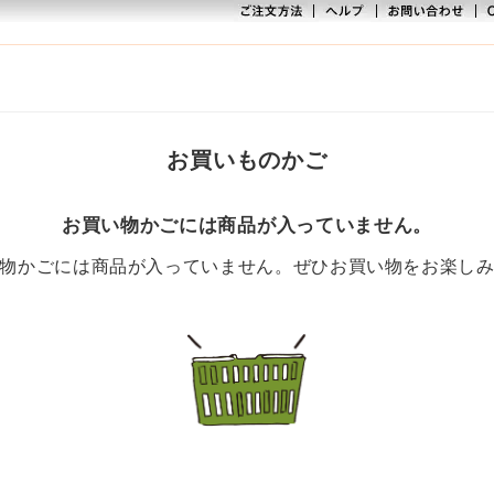
お買いものかご
お買い物かごには商品が入っていません。
物かごには商品が入っていません。ぜひお買い物をお楽し