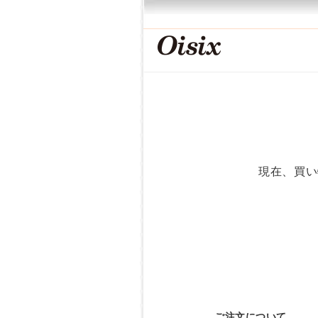
現在、買い
ご注文について