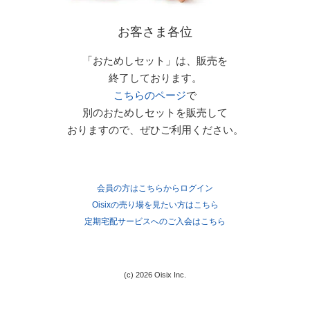
お客さま各位
「おためしセット」は、販売を
終了しております。
こちらのページ
で
別のおためしセットを販売して
おりますので、ぜひご利用ください。
会員の方はこちらからログイン
Oisixの売り場を見たい方はこちら
定期宅配サービスへのご入会はこちら
(c) 2026 Oisix Inc.