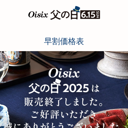
早割価格表