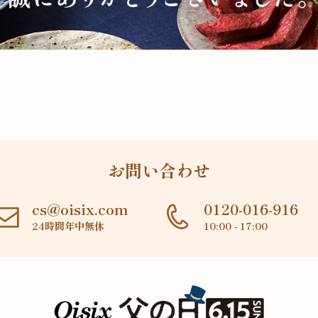
お問い合わせ
cs@oisix.com
0120-016-916
24時間年中無休
10:00 - 17:00