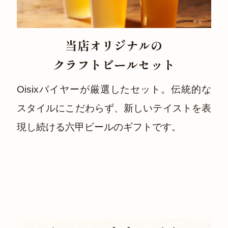
当店オリジナルの
クラフトビールセット
Oisixバイヤーが厳選したセット。伝統的な
スタイルにこだわらず、新しいテイストを表
現し続ける六甲ビールのギフトです。