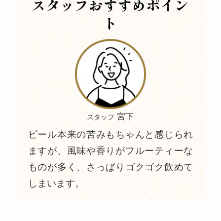
スタッフおすすめポイン
ト
宮下
スタッフ
ビール本来の苦みもちゃんと感じられ
ますが、風味や香りがフルーティーな
ものが多く、さっぱりゴクゴク飲めて
しまいます。