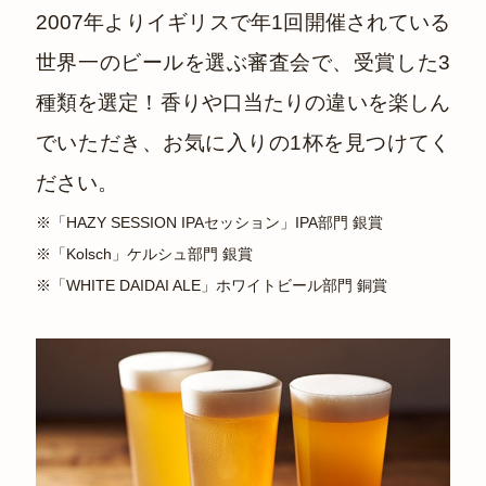
2007年よりイギリスで年1回開催されている
世界一のビールを選ぶ審査会で、受賞した3
種類を選定！香りや口当たりの違いを楽しん
でいただき、お気に入りの1杯を見つけてく
ださい。
※「HAZY SESSION IPAセッション」IPA部門 銀賞
※「Kolsch」ケルシュ部門 銀賞
※「WHITE DAIDAI ALE」ホワイトビール部門 銅賞