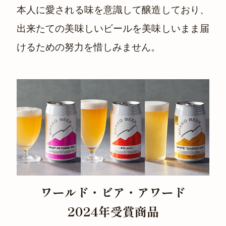
本人に愛される味を意識して醸造しており、
出来たての美味しいビールを美味しいまま届
けるための努力を惜しみません。
ワールド・ビア・アワード
2024年受賞商品