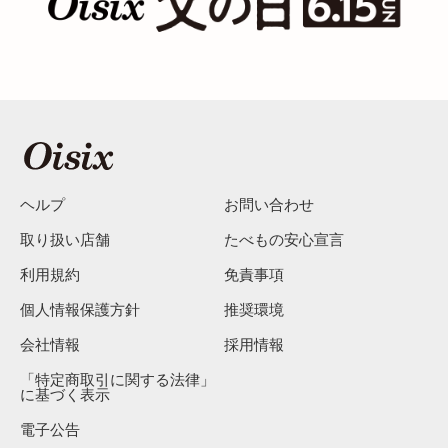
ヘルプ
お問い合わせ
取り扱い店舗
たべもの安心宣言
利用規約
免責事項
個人情報保護方針
推奨環境
会社情報
採用情報
「特定商取引に関する法律」
に基づく表示
電子公告