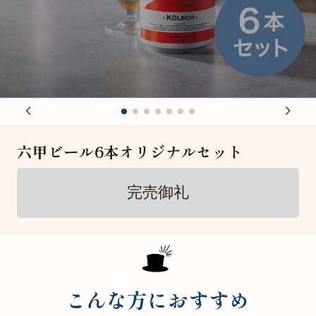
六甲ビール6本オリジナルセット
完売御礼
こんな方におすすめ