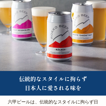
伝統的なスタイルに拘らず
日本人に愛される味を
六甲ビールは、伝統的なスタイルに拘らず日