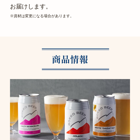
お届けします。
※資材は変更になる場合があります。
商品情報