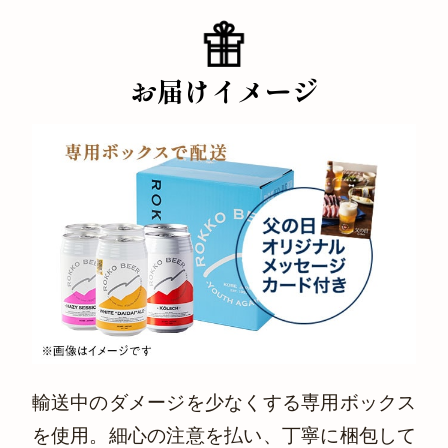
お届けイメージ
輸送中のダメージを少なくする専用ボックス
を使用。細心の注意を払い、丁寧に梱包して