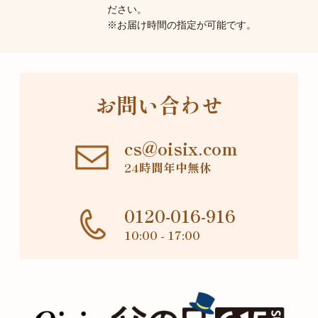
ださい。
※お届け時間の指定が可能です。
お問い合わせ
cs@oisix.com
24時間年中無休
0120-016-916
10:00 - 17:00