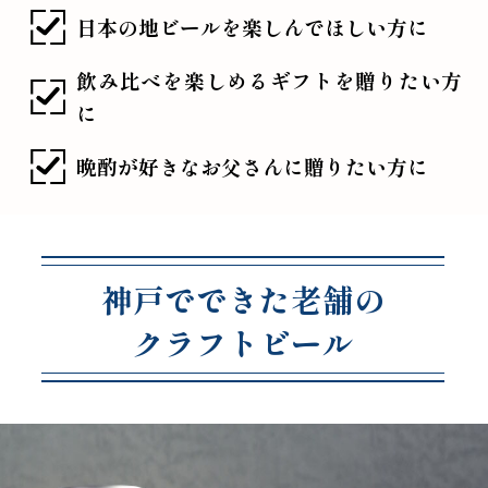
日本の地ビールを楽しんでほしい方に
飲み比べを楽しめるギフトを贈りたい方
に
晩酌が好きなお父さんに贈りたい方に
神戸でできた老舗の
クラフトビール