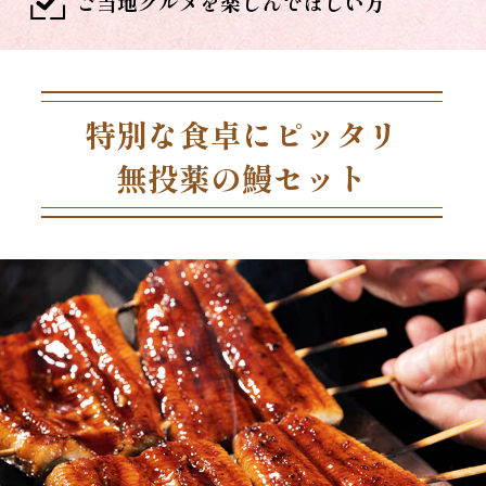
ご当地グルメを楽しんでほしい方
特別な食卓にピッタリ
無投薬の鰻セット