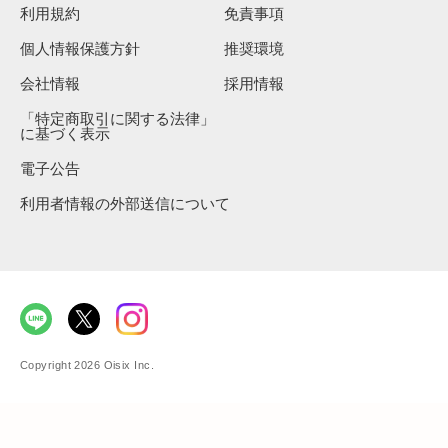
利用規約
免責事項
個人情報保護方針
推奨環境
会社情報
採用情報
「特定商取引に関する法律」
に基づく表示
電子公告
利用者情報の外部送信について
Copyright 2026 Oisix Inc.