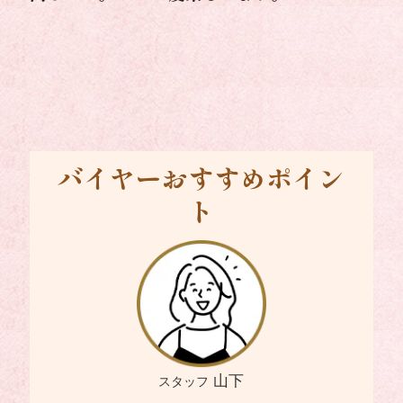
バイヤーおすすめポイン
ト
山下
スタッフ