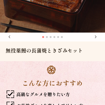
無投薬鰻の長蒲焼ときざみセット
こんな方におすすめ
高級なグルメを贈りたい方