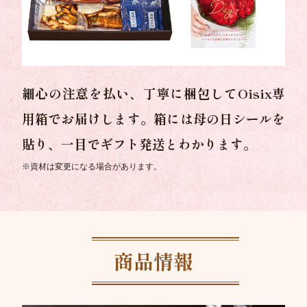
細心の注意を払い、丁寧に梱包してOisix専
用箱でお届けします。箱には母の日シールを
貼り、一目でギフト発送とわかります。
※資材は変更になる場合があります。
商品情報