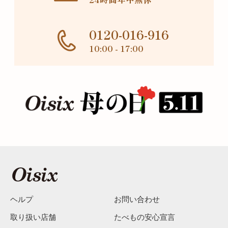
0120-016-916
10:00 - 17:00
ヘルプ
お問い合わせ
取り扱い店舗
たべもの安心宣言