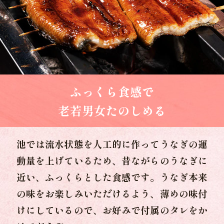
ふっくら食感で
老若男女たのしめる
池では流水状態を人工的に作ってうなぎの運
動量を上げているため、昔ながらのうなぎに
近い、ふっくらとした食感です。うなぎ本来
の味をお楽しみいただけるよう、薄めの味付
けにしているので、お好みで付属のタレをか