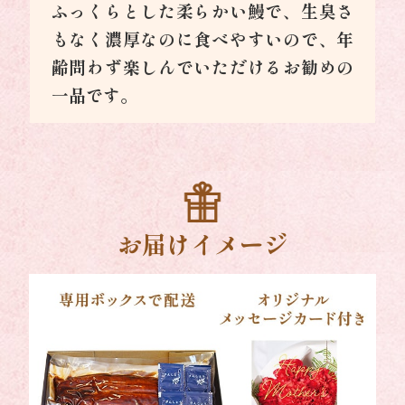
ふっくらとした柔らかい鰻で、生臭さ
もなく濃厚なのに食べやすいので、年
齢問わず楽しんでいただけるお勧めの
一品です。
お届けイメージ