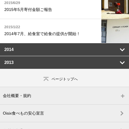
2015/6/29
2015年5月寄付金額ご報告
2015/1/22
2014年7月、給食室で給食の提供が開始！
2014
2013
ページトップへ
会社概要・規約
Oisix食べもの安心宣言