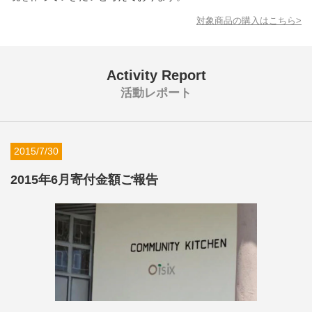
対象商品の購入はこちら>
Activity Report
活動レポート
2015/7/30
2015年6月寄付金額ご報告