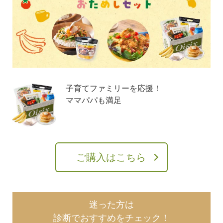
子育てファミリーを応援！
ママパパも満足
ご購入はこちら
迷った方は
診断でおすすめをチェック！