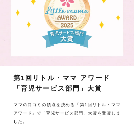
第1回リトル・ママ アワード
「育児サービス部門」大賞
ママの口コミの頂点を決める「第1回リトル・ママ
アワード」で「育児サービス部門」大賞を受賞しま
した。