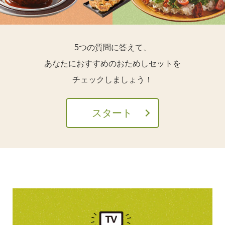
5つの質問に答えて、
あなたにおすすめのおためしセットを
チェックしましょう！
スタート