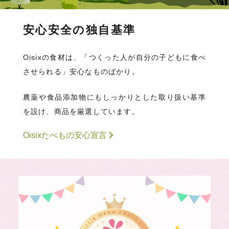
安心安全の独自基準
Oisixの食材は、「つくった人が自分の子どもに食べ
させられる」安心なものばかり。
農薬や食品添加物にもしっかりとした取り扱い基準
を設け、商品を厳選しています。
Oisixたべもの安心宣言