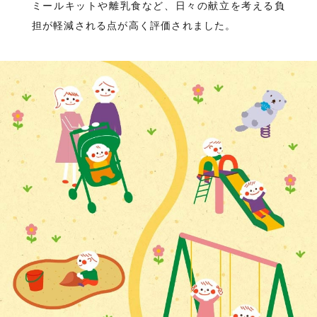
ミールキットや離乳食など、日々の献立を考える負
担が軽減される点が高く評価されました。