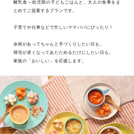
離乳食～幼児期の子どもごはんと、大人の食事をま
とめてご提案するプランです。
子育てや仕事などで忙しいママパパにぴったり！
余裕があってちゃんと手づくりしたい日も、
帰宅が遅くなってあたためるだけにしたい日も。
家族の「おいしい」を応援します。