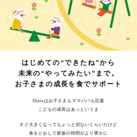
はじめての“できたね”から
未来の“やってみたい”まで。
お子さまの成長を食でサポート
Oisixはお子さまもママパパも応援
こどもの成長はあっというま
すぐ大きくなってちょっと切ないくらいだけど
食をとおして家族の時間がより豊かに