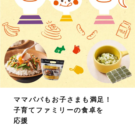
ママパパもお子さまも満足！
子育てファミリーの食卓を
応援