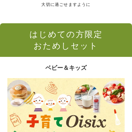
大切に過ごせますように
はじめての方限定
おためしセット
ベビー＆キッズ