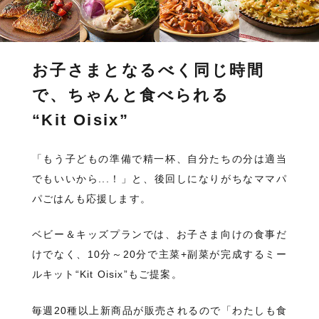
お子さまとなるべく同じ時間
で、ちゃんと食べられる
“Kit Oisix”
「もう子どもの準備で精一杯、自分たちの分は適当
でもいいから...！」と、後回しになりがちなママパ
パごはんも応援します。
ベビー＆キッズプランでは、お子さま向けの食事だ
けでなく、10分～20分で主菜+副菜が完成するミー
ルキット“Kit Oisix”もご提案。
毎週20種以上新商品が販売されるので「わたしも食