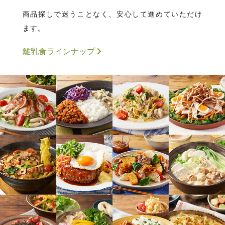
商品探しで迷うことなく、安心して進めていただけ
ます。
離乳食ラインナップ