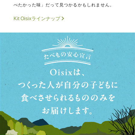
べたかった味」だって見つかるかもしれません。
Kit Oisixラインナップ