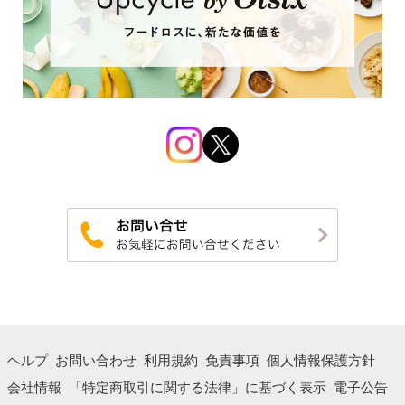
ヘルプ
お問い合わせ
利用規約
免責事項
個人情報保護方針
会社情報
「特定商取引に関する法律」に基づく表示
電子公告