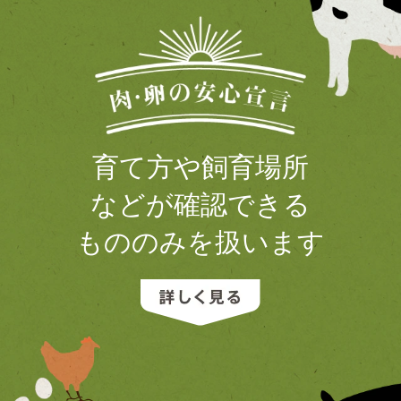
育て方や飼育場所
などが確認できる
もののみを扱います