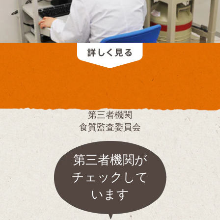
第三者機関
食質監査委員会
第三者機関が
チェックして
います