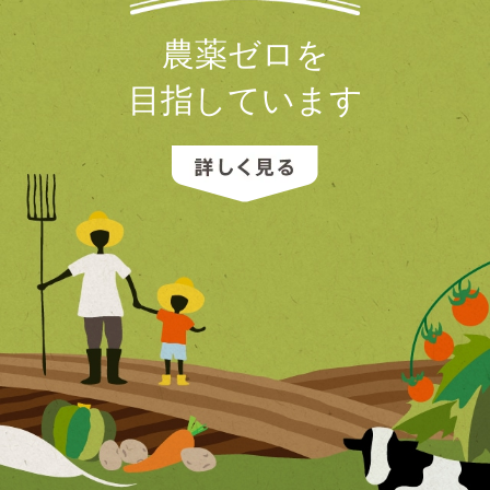
農薬ゼロを
目指しています