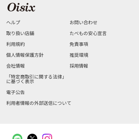
ヘルプ
お問い合わせ
取り扱い店舗
たべもの安心宣言
利用規約
免責事項
個人情報保護方針
推奨環境
会社情報
採用情報
「特定商取引に関する法律」
に基づく表示
電子公告
利用者情報の外部送信について