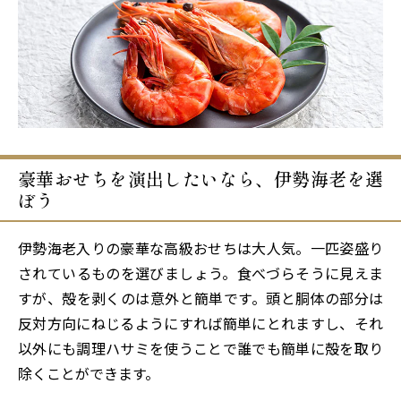
豪華おせちを演出したいなら、伊勢海老を選
ぼう
伊勢海老入りの豪華な高級おせちは大人気。一匹姿盛り
されているものを選びましょう。食べづらそうに見えま
すが、殻を剥くのは意外と簡単です。頭と胴体の部分は
反対方向にねじるようにすれば簡単にとれますし、それ
以外にも調理ハサミを使うことで誰でも簡単に殻を取り
除くことができます。