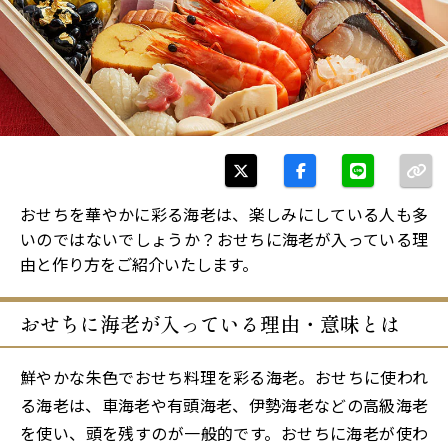
おせちを華やかに彩る海老は、楽しみにしている人も多
いのではないでしょうか？おせちに海老が入っている理
由と作り方をご紹介いたします。
おせちに海老が入っている理由・意味とは
鮮やかな朱色でおせち料理を彩る海老。おせちに使われ
る海老は、車海老や有頭海老、伊勢海老などの高級海老
を使い、頭を残すのが一般的です。おせちに海老が使わ