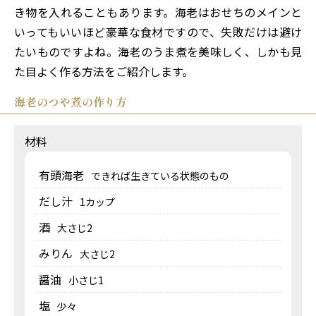
き物を入れることもあります。海老はおせちのメインと
いってもいいほど豪華な食材ですので、失敗だけは避け
たいものですよね。海老のうま煮を美味しく、しかも見
た目よく作る方法をご紹介します。
海老のつや煮の作り方
材料
有頭海老
できれば生きている状態のもの
だし汁
1カップ
酒
大さじ2
みりん
大さじ2
醤油
小さじ1
塩
少々