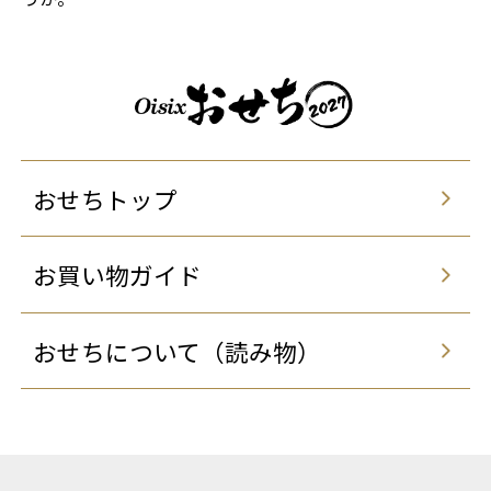
おせちトップ
お買い物ガイド
おせちについて（読み物）