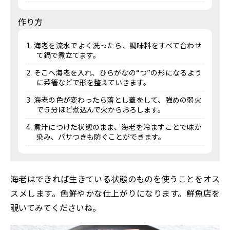
作り方
海老を流水でよく洗ったら、調味料をすべて合わせ
て鍋で煮立てます。
そこへ海老を入れ、ひらがなの“つ”の形になるよう
に菜箸などで形を整えていきます。
海老の色が変わったら落とし蓋をして、強めの弱火
で５分ほど煮込んで火からおろします。
煮汁につけた状態のまま、海老を冷ますことで味が
染み、パサつきも防ぐことができます。
海老はできれば生きている状態のものを使うことをオス
スメします。色鮮やかな仕上がりになります。鮮魚店を
覗いてみてくださいね。