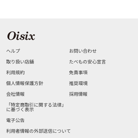
ヘルプ
お問い合わせ
取り扱い店舗
たべもの安心宣言
利用規約
免責事項
個人情報保護方針
推奨環境
会社情報
採用情報
「特定商取引に関する法律」
に基づく表示
電子公告
利用者情報の外部送信について