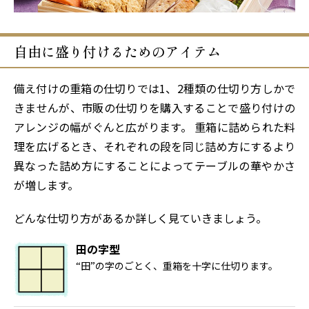
自由に盛り付けるためのアイテム
備え付けの重箱の仕切りでは1、2種類の仕切り方しかで
きませんが、市販の仕切りを購入することで盛り付けの
アレンジの幅がぐんと広がります。 重箱に詰められた料
理を広げるとき、それぞれの段を同じ詰め方にするより
異なった詰め方にすることによってテーブルの華やかさ
が増します。
どんな仕切り方があるか詳しく見ていきましょう。
田の字型
“田”の字のごとく、重箱を十字に仕切ります。