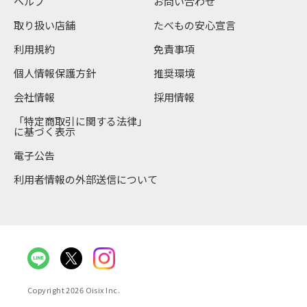
ヘルプ
お問い合わせ
取り扱い店舗
たべもの安心宣言
利用規約
免責事項
個人情報保護方針
推奨環境
会社情報
採用情報
「特定商取引に関する法律」
に基づく表示
電子公告
利用者情報の外部送信について
Copyright 2026 Oisix Inc.