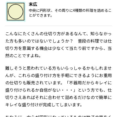
末広
中央に円形状、その周りに4種類の料理を詰めるこ
とができます。
こんなにたくさんの仕切り方があるなんて、知らなかっ
た方も多いのではないでしょうか？ 普段の料理では仕
切り方を意識する機会は少なくて当たり前ですから、当
然のことですよね。
難しそうと思われている方もいらっしゃるかもしれませ
んが、これらの盛り付け方を手軽にできるようにお重用
の仕切りも販売されています。「不器用だからキレイに
盛り付けられるか自信がない・・・」という方でも、仕
切りさえあればそれに合わせて詰めるだけなので簡単に
キレイな盛り付けが完成してしまいます。