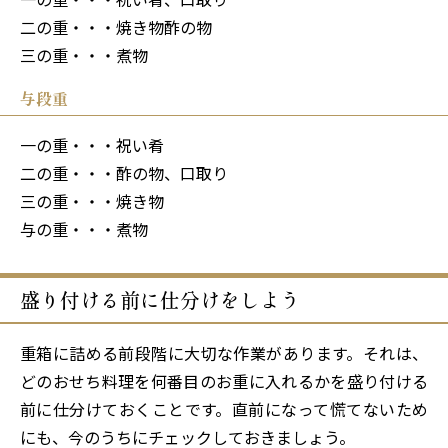
二の重・・・焼き物酢の物
三の重・・・煮物
与段重
一の重・・・祝い肴
二の重・・・酢の物、口取り
三の重・・・焼き物
与の重・・・煮物
盛り付ける前に仕分けをしよう
重箱に詰める前段階に大切な作業があります。それは、
どのおせち料理を何番目のお重に入れるかを盛り付ける
前に仕分けておくことです。直前になって慌てないため
にも、今のうちにチェックしておきましょう。