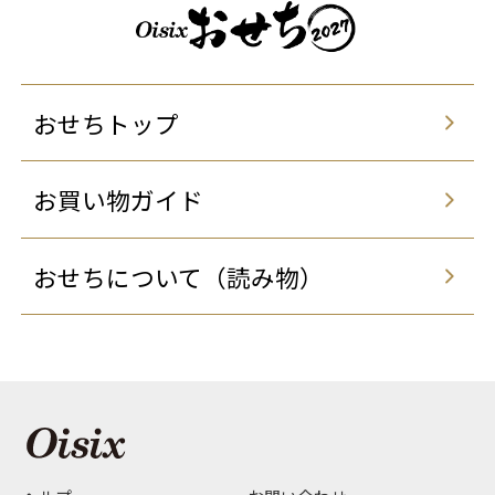
おせちトップ
お買い物ガイド
おせちについて（読み物）