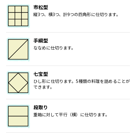
市松型
縦3つ、横3つ、計9つの四角形に仕切ります。
手綱型
ななめに仕切ります。
七宝型
ひし形に仕切ります。5種類の料理を詰めることが
できます。
段取り
重箱に対して平行（横）に仕切ります。