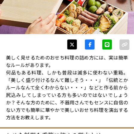
美しく見せるためのおせち料理の詰め方には、実は簡単
なルールがあります。
何品もある料理、しかも普段は滅多に使わない重箱。
「美しく盛り付けるなんて難しそう・・・」「伝統とか
ルールなんて全くわからない・・・」などと作る前から
尻込みしてしまっている方も多いのではないでしょう
か？そんな方のために、不器用さんでもセンスに自信の
ない方でも簡単に華やかで美しいおせち料理を演出する
方法をお教えします。