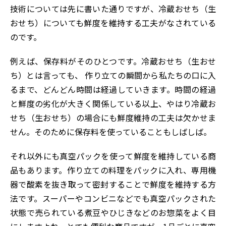
技術については先に書いた通りですが、冷蔵おせち（生
おせち）についても鮮度を維持する工夫がなされている
のです。
例えば、保存料がそのひとつです。冷蔵おせち（生おせ
ち）とは言っても、 作り立ての瞬間から私たちの口に入
るまで、どんどん時間は経過していきます。時間の経過
と鮮度の劣化が大きく関係している以上、やはり冷蔵お
せち（生おせち）の場合にも鮮度維持の工夫は欠かせま
せん。そのために保存料を使っていることもしばしば。
それ以外にも真空パックを使って鮮度を維持している商
品もあります。作り立ての料理をパックに入れ、専用機
器で酸素を抜き取って密封することで鮮度を維持する方
法です。スーパーやコンビニなどでも真空パックされた
状態で売られている煮豆やひじきなどのお惣菜をよく目