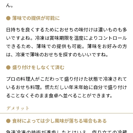
ん。
薄味での提供が可能に
日持ちを良くするためにおせちの味付けは濃いものも多
いですよね。冷凍は賞味期限を温度によりコントロール
できるため、薄味での提供も可能。薄味をお好みの方
は、冷凍で薄味のおせちを探すのもいいですね。
盛り付けをしなくて済む
プロの料理人がこだわって盛り付けた状態で冷凍されて
いるおせち料理。慌ただしい年末年始に自分で盛り付け
ることなくそのまま食卓へ並べることができます。
デメリット
食材によっては少し風味が落ちる場合もある
急速冷凍の技術が進歩したとはいえ、作り立ての冷蔵