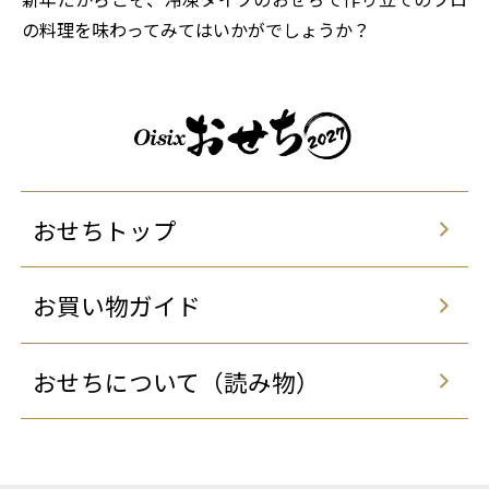
の料理を味わってみてはいかがでしょうか？
おせちトップ
お買い物ガイド
おせちについて（読み物）