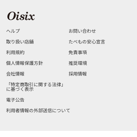
ヘルプ
お問い合わせ
取り扱い店舗
たべもの安心宣言
利用規約
免責事項
個人情報保護方針
推奨環境
会社情報
採用情報
「特定商取引に関する法律」
に基づく表示
電子公告
利用者情報の外部送信について