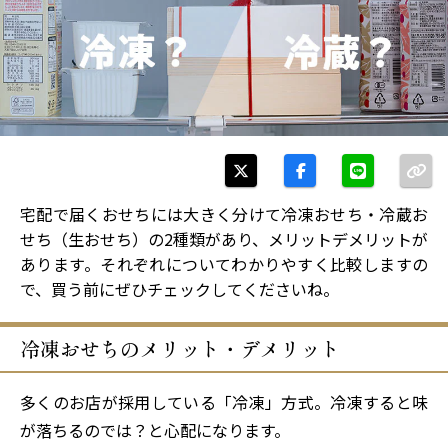
宅配で届くおせちには大きく分けて冷凍おせち・冷蔵お
せち（生おせち）の2種類があり、メリットデメリットが
あります。それぞれについてわかりやすく比較しますの
で、買う前にぜひチェックしてくださいね。
冷凍おせちのメリット・デメリット
多くのお店が採用している「冷凍」方式。冷凍すると味
が落ちるのでは？と心配になります。