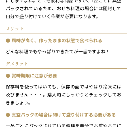
にしますよね。とても便利な商品ですが、1品ごとに真空
パックされているため、おせち料理の場合には開封して
自分で盛り付けていく作業が必要になります。
メリット
風味が高く、作ったままの状態で食べられる
どんな料理でもやっぱりできたてが一番ですよね！
デメリット
賞味期限に注意が必要
保存料を使ってはいても、保存の面ではやはり冷凍には
及びません・・・。購入時にしっかりとチェックしてお
きましょう。
真空パックの場合は開けて盛り付けする必要がある
一品ごとにパックされている料理を自分でお重やお皿に