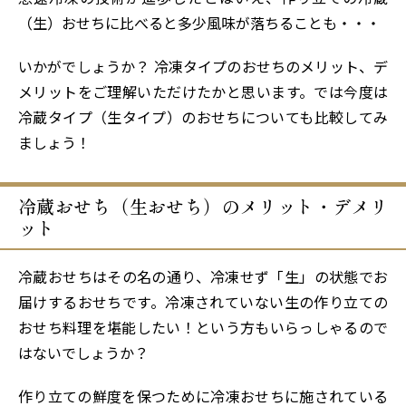
（生）おせちに比べると多少風味が落ちることも・・・
いかがでしょうか？ 冷凍タイプのおせちのメリット、デ
メリットをご理解いただけたかと思います。では今度は
冷蔵タイプ（生タイプ）のおせちについても比較してみ
ましょう！
冷蔵おせち（生おせち）のメリット・デメリ
ット
冷蔵おせちはその名の通り、冷凍せず「生」の状態でお
届けするおせちです。冷凍されていない生の作り立ての
おせち料理を堪能したい！という方もいらっしゃるので
はないでしょうか？
作り立ての鮮度を保つために冷凍おせちに施されている