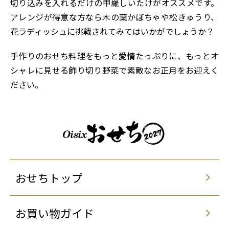
切り込みを入れるだけの甲羅しいたけがオススメです。
アレンジが得意な方なら木の葉かぼちゃや松きゅうり、
花ラディッシュに挑戦されてみてはいかがでしょうか？
手作りのおせち料理をもっと愛情たっぷりに、もっとオ
シャレに見せる飾り切り野菜で素敵なお正月をお迎えく
ださい。
おせちトップ
お買い物ガイド