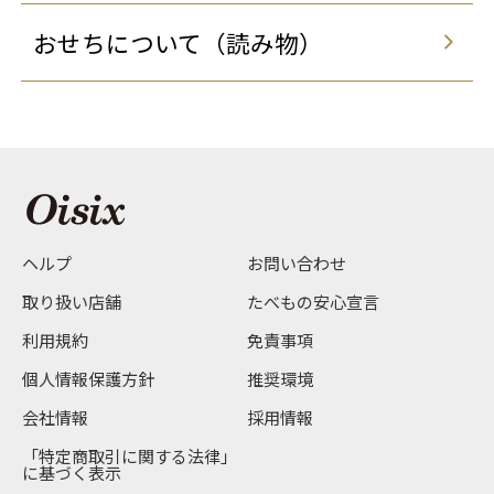
おせちについて（読み物）
ヘルプ
お問い合わせ
取り扱い店舗
たべもの安心宣言
利用規約
免責事項
個人情報保護方針
推奨環境
会社情報
採用情報
「特定商取引に関する法律」
に基づく表示