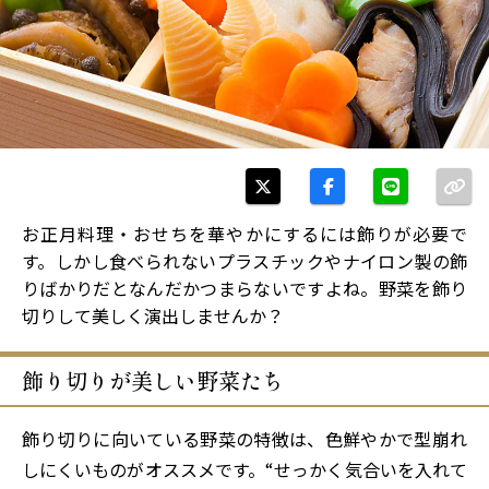
お正月料理・おせちを華やかにするには飾りが必要で
す。しかし食べられないプラスチックやナイロン製の飾
りばかりだとなんだかつまらないですよね。野菜を飾り
切りして美しく演出しませんか？
飾り切りが美しい野菜たち
飾り切りに向いている野菜の特徴は、色鮮やかで型崩れ
しにくいものがオススメです。“せっかく気合いを入れて