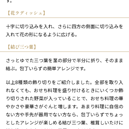
す。
【花ラディッシュ】
十字に切り込みを入れ、さらに四方の側面に切り込みを
入れて花の形になるように広げる。
【結び三つ葉】
さっとゆでた三つ葉を茎の部分で半分に折り、そのまま
結ぶ。包丁いらずの簡単アレンジです。
以上8種類の飾り切りをご紹介しました。全部を取り入
れなくても、おせち料理を盛り付けるときにいくつか飾
り切りされた野菜が入っていることで、おせち料理の華
やかさや豪華さがぐんと増します。あまり料理に自信の
ない方や手先が器用でない方なら、包丁いらずでちょっ
としたアレンジが楽しめる結び三つ葉、椎茸しいたけに