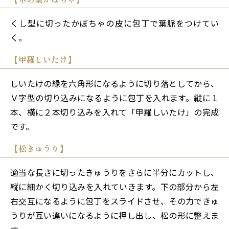
くし型に切ったかぼちゃの皮に包丁で葉脈をつけてい
く。
【甲羅しいたけ】
しいたけの縁を六角形になるように切り落としてから、
Ｖ字型の切り込みになるように包丁を入れます。縦に１
本、横に２本切り込みを入れて「甲羅しいたけ」の完成
です。
【松きゅうり】
適当な長さに切ったきゅうりをさらに半分にカットし、
縦に細かく切り込みを入れていきます。下の部分から左
右交互になるように包丁をスライドさせ、その力できゅ
うりが互い違いになるように押し出し、松の形に整えま