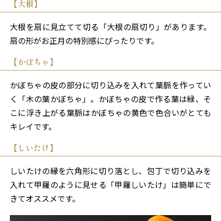
【大根】
大根を扇に見立てて切る「大根の扇切り」があります。
扇の形がお正月の特別感にぴったりです。
【かぼちゃ】
かぼちゃの皮の部分に切り込みを入れて葉脈を作ってい
く「木の葉かぼちゃ」。かぼちゃの皮で作る葉は緑、そ
こに浮き上がる葉脈はかぼちゃの黄色で色合いがとても
キレイです。
【しいたけ】
しいたけの縁を六角形に切り落とし、包丁で切り込みを
入れて甲羅のように見せる「甲羅しいたけ」は簡単にで
きてオススメです。