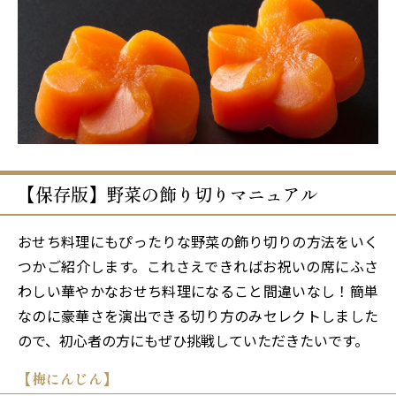
【保存版】野菜の飾り切りマニュアル
おせち料理にもぴったりな野菜の飾り切りの方法をいく
つかご紹介します。これさえできればお祝いの席にふさ
わしい華やかなおせち料理になること間違いなし！簡単
なのに豪華さを演出できる切り方のみセレクトしました
ので、初心者の方にもぜひ挑戦していただきたいです。
【梅にんじん】