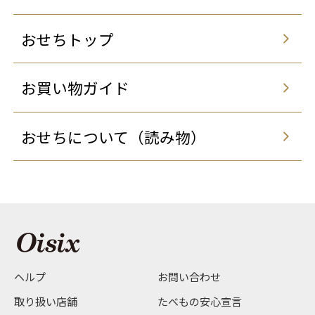
おせちトップ
お買い物ガイド
おせちについて（読み物）
ヘルプ
お問い合わせ
取り扱い店舗
たべもの安心宣言