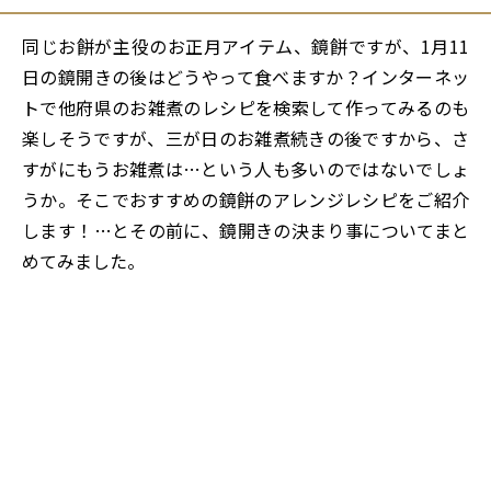
同じお餅が主役のお正月アイテム、鏡餅ですが、1月11
日の鏡開きの後はどうやって食べますか？インターネッ
トで他府県のお雑煮のレシピを検索して作ってみるのも
楽しそうですが、三が日のお雑煮続きの後ですから、さ
すがにもうお雑煮は…という人も多いのではないでしょ
うか。そこでおすすめの鏡餅のアレンジレシピをご紹介
します！…とその前に、鏡開きの決まり事についてまと
めてみました。