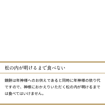
松の内が明けるまで食べない
鏡餅は年神様へのお供えであると同時に年神様の依り代
ですので、神様におかえりいただく松の内が明けるまで
は食べてはいけません。