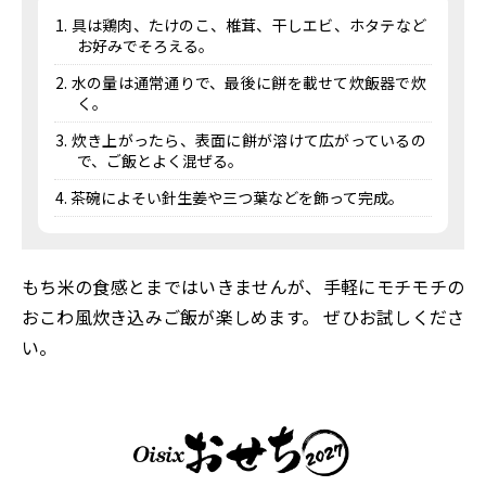
具は鶏肉、たけのこ、椎茸、干しエビ、ホタテなど
お好みでそろえる。
水の量は通常通りで、最後に餅を載せて炊飯器で炊
く。
炊き上がったら、表面に餅が溶けて広がっているの
で、ご飯とよく混ぜる。
茶碗によそい針生姜や三つ葉などを飾って完成。
もち米の食感とまではいきませんが、手軽にモチモチの
おこわ風炊き込みご飯が楽しめます。 ぜひお試しくださ
い。