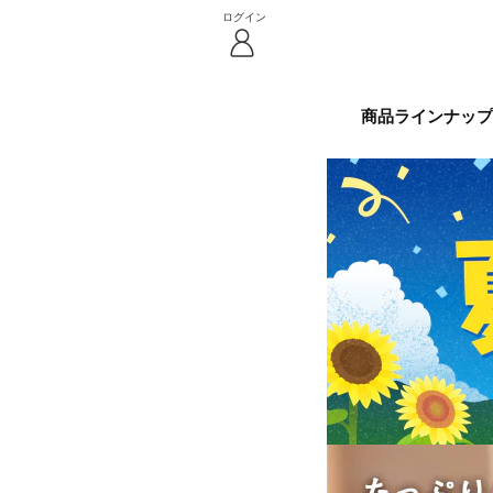
ログイン
商品ラインナップ