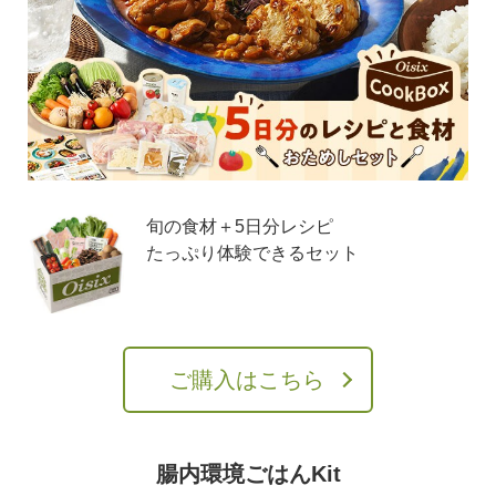
旬の食材＋5日分レシピ
たっぷり体験できるセット
ご購入はこちら
腸内環境ごはんKit