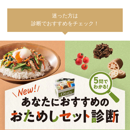
迷った方は
診断でおすすめをチェック！