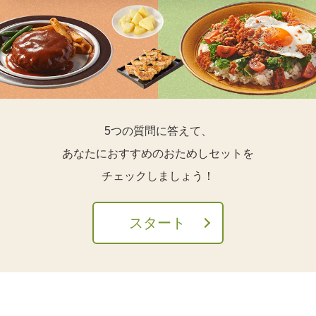
5つの質問に答えて、
あなたにおすすめのおためしセットを
チェックしましょう！
スタート