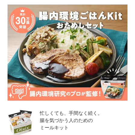
忙しくても、手間なく続く。
腸を気づかう人のための
ミールキット