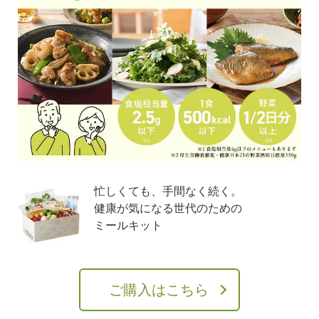
忙しくても、手間なく続く。
健康が気になる世代のための
ミールキット
ご購入はこちら