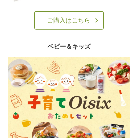
ご購入はこちら
ベビー＆キッズ