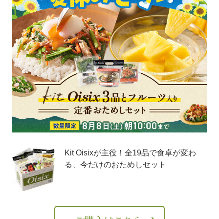
Kit Oisixが主役！全19品で食卓が変わ
る、今だけのおためしセット