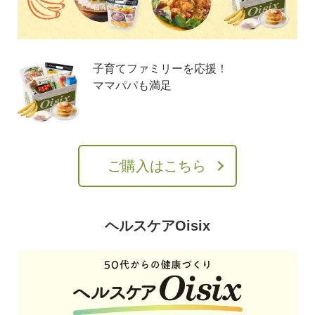
子育てファミリーを応援！
ママパパも満足
ご購入はこちら
ヘルスケアOisix