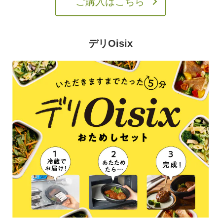
ご購入はこちら
デリOisix