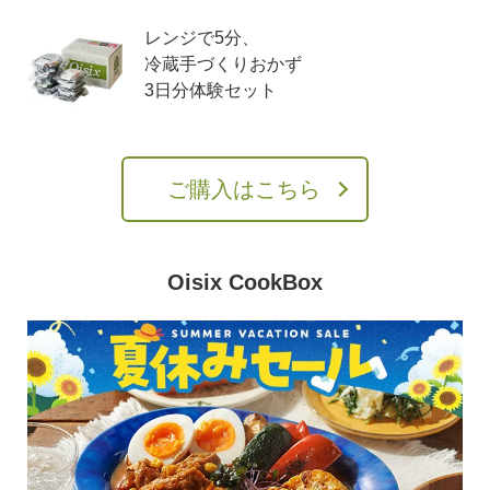
レンジで5分、
冷蔵手づくりおかず
3日分体験セット
ご購入はこちら
Oisix CookBox