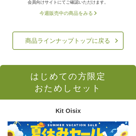
会員向けサイトにてご確認いただけます。
今週販売中の商品をみる
商品ラインナップトップに戻る
はじめての方限定
おためしセット
Kit Oisix