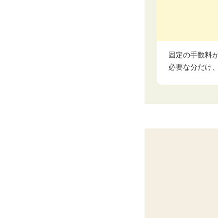
固定の手数料
必要な分だけ