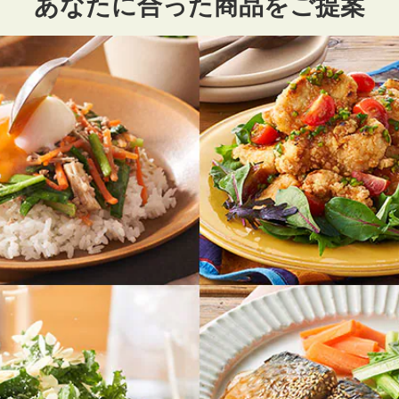
あなたに合った商品をご提案