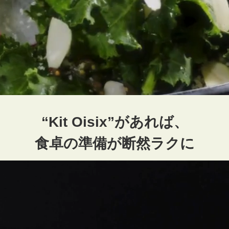
“Kit Oisix”があれば、
食卓の準備が断然ラクに