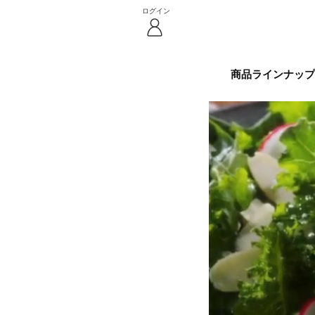
ログイン
商品ラインナップ