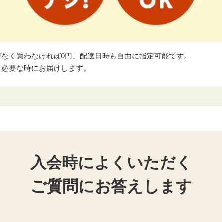
がなく買わなければ0円、配達日時も自由に指定可能です。
、必要な時にお届けします。
入会時によくいただく
ご質問にお答えします