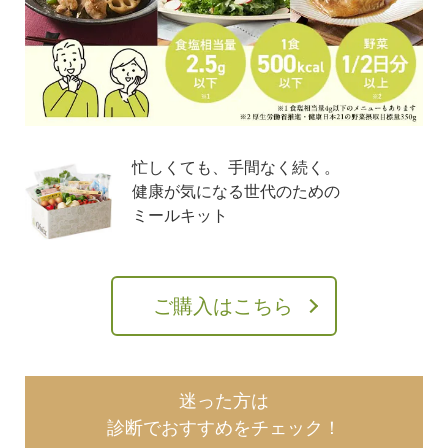
忙しくても、手間なく続く。
健康が気になる世代のための
ミールキット
ご購入はこちら
迷った方は
診断でおすすめをチェック！