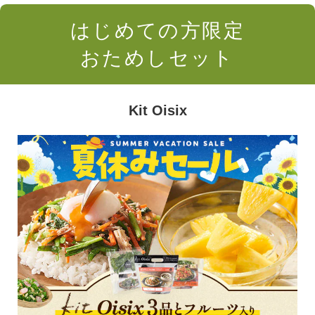
はじめての方限定
おためしセット
Kit Oisix