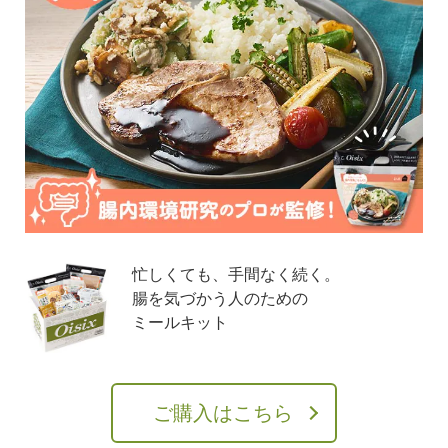
忙しくても、手間なく続く。
腸を気づかう人のための
ミールキット
ご購入はこちら