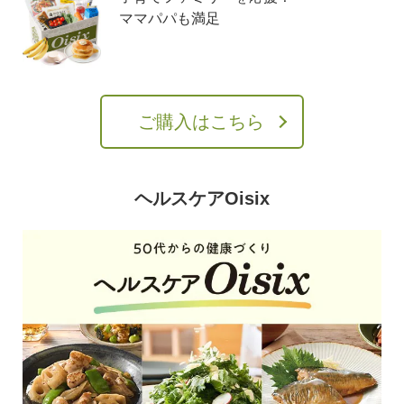
ママパパも満足
ご購入はこちら
ヘルスケアOisix