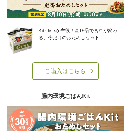
Kit Oisixが主役！全19品で食卓が変わ
る、今だけのおためしセット
ご購入はこちら
腸内環境ごはんKit