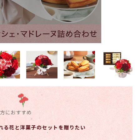
方におすすめ
れる花と洋菓子のセットを贈りたい