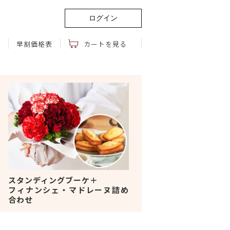
ログイン
問
早割価格表
カートを見る
スタンディングブーケ＋
フィナンシェ・マドレーヌ詰め
合わせ