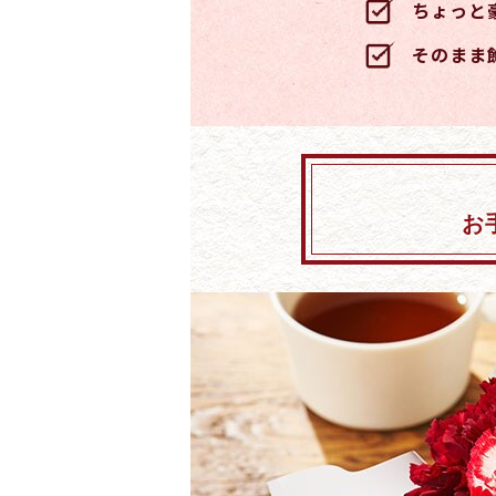
ちょっと
そのまま
お