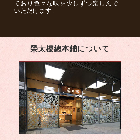
ており色々な味を少しずつ楽しんで
いただけます。
榮太樓總本鋪について