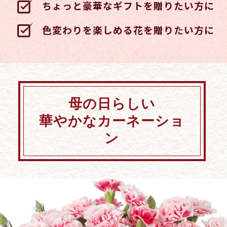
ちょっと豪華なギフトを贈りたい方に
色変わりを楽しめる花を贈りたい方に
母の日らしい
華やかなカーネーショ
ン