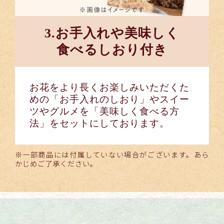
3.お手入れや美味しく
食べるしおり付き
お花をより長くお楽しみいただくた
めの「お手入れのしおり」やスイー
ツやグルメを「美味しく食べる方
法」をセットにしております。
※一部商品には付属していない場合がございます。あら
かじめご了承ください。