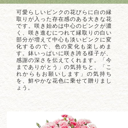
可愛らしいピンクの花びらに白の縁
取りが入った存在感のある大きな花
です。咲き始めは中心のピンクが濃
く、咲き進むにつれて縁取りの白い
部分が増えて中心も淡いピンクに変
化するので、色の変化も楽しめま
す。鉢いっぱいに咲き誇る様子が、
感謝の深さを伝えてくれます。「今
までありがとう」の気持ちと、「こ
れからもお願いします」の気持ち
を、鮮やかな花色に乗せて贈りまし
ょう。