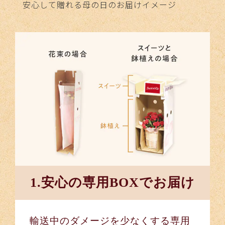
安心して贈れる
母の日のお届けイメージ
1.安心の専用BOXでお届け
輸送中のダメージを少なくする専用