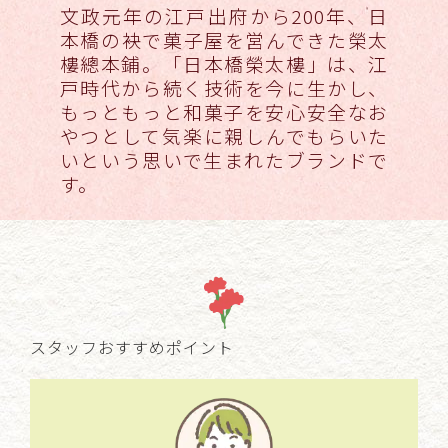
文政元年の江戸出府から200年、日
本橋の袂で菓子屋を営んできた榮太
樓總本鋪。「日本橋榮太樓」は、江
戸時代から続く技術を今に生かし、
もっともっと和菓子を安心安全なお
やつとして気楽に親しんでもらいた
いという思いで生まれたブランドで
す。
スタッフおすすめポイント