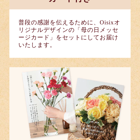
普段の感謝を伝えるために、Oisixオ
リジナルデザインの「母の日メッセ
ージカード」をセットにしてお届け
いたします。