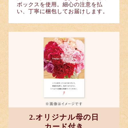
ボックスを使用。細心の注意を払
い、丁寧に梱包してお届けします。
2.オリジナル母の日
カード付き