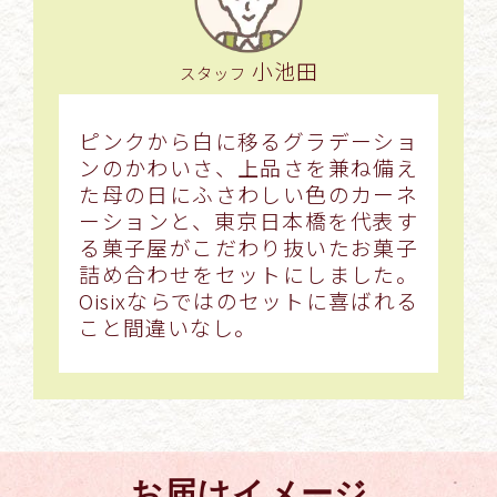
小池田
スタッフ
ピンクから白に移るグラデーショ
ンのかわいさ、上品さを兼ね備え
た母の日にふさわしい色のカーネ
ーションと、東京日本橋を代表す
る菓子屋がこだわり抜いたお菓子
詰め合わせをセットにしました。
Oisixならではのセットに喜ばれる
こと間違いなし。
お届けイメージ