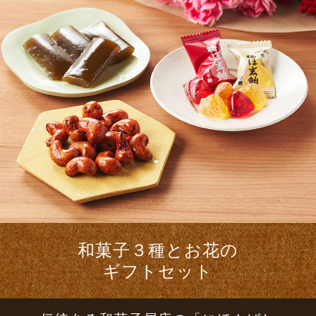
和菓子３種とお花の
ギフトセット