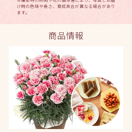
け時の色味や長さ、育成具合が異なる場合があり
ます。
商品情報