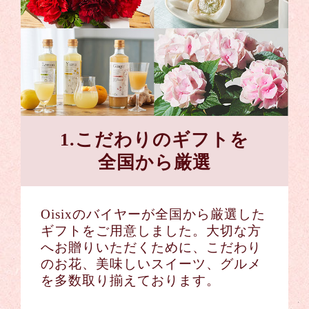
1.こだわりのギフトを
全国から厳選
Oisixのバイヤーが全国から厳選した
ギフトをご用意しました。大切な方
へお贈りいただくために、こだわり
のお花、美味しいスイーツ、グルメ
を多数取り揃えております。