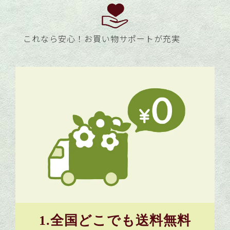
これなら安心！
お買い物サポートが充実
1.全国どこでも送料無料