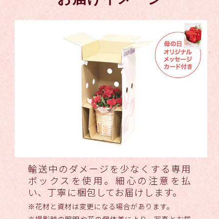
輸送中のダメージを少なくする専用
ボックスを使用。細心の注意を払
い、丁寧に梱包してお届けします。
※花材と資材は変更になる場合があります。
※撮影時の照明や花の個体差により、写真とお届