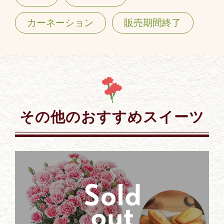
カーネーション
販売期間終了
その他のおすすめスイーツ