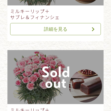
ミルキーリップ＋
サブレ＆フィナンシェ
詳細を見る
ミルキーリップ＋