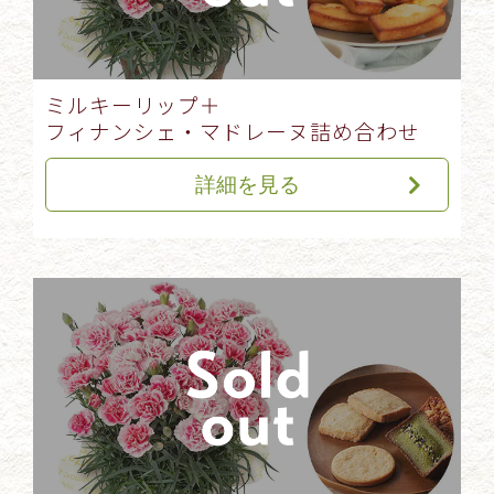
ミルキーリップ＋
フィナンシェ・マドレーヌ詰め合わせ
詳細を見る