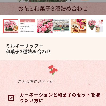
ミルキーリップ＋
和菓子3種詰め合わせ
こんな方におすすめ
カーネーションと和菓子のセットを贈
りたい方に