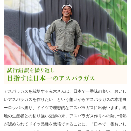
アスパラガスを栽培する赤木さんは、日本で一番味の良い、おいし
いアスパラガスを作りたい！という想いからアスパラガスの本場ヨ
ーロッパへ渡り、ドイツで理想的なアスパラガスに出会います。現
地の生産者との粘り強い交渉の末、アスパラガス作りへの熱い情熱
が認められてドイツ品種を栽培できることに。「日本で一番おいし