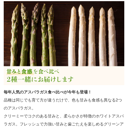
毎年人気のアスパラガス食べ比べが今年も登場！
品種は同じでも育て方が違うだけで、色も甘みも食感も異なる2つ
のアスパラガス。
クリーミーでコクのある甘みと、柔らかさが特徴のホワイトアスパ
ラガス。フレッシュで力強い甘みと歯ごたえを楽しめるグリーンア