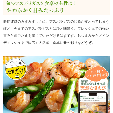
鮮度抜群のみずみずしさに、アスパラガスの印象が変わってしまう
ほど！今までのアスパラガスとはひと味違う、フレッシュで力強い
甘みと歯ごたえを感じていただけるはずです。おつまみからメイン
ディッシュまで幅広く大活躍！食卓に春の彩りをどうぞ。