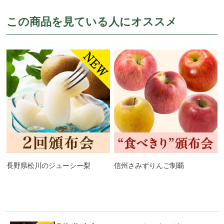
この商品を見ている人にオススメ
長野県松川のジューシー梨
信州さみずりんご制覇