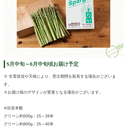
5月中旬～6月中旬頃お届け予定
※ 生育状況や天候により、受注期間を延長する場合がございま
す。
※お届け箱のデザインが変更となる場合がございます。
※目安本数
グリーン約500g：15～28本
グリーン約800g：25～40本