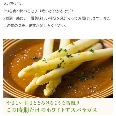
スパラガス。
2つを食べ比べるとより違いが分かるはず！
2種類一緒に、一番美味しい時期を見計らってお届けします。今だ
けの旬の味を、是非お楽しみください。