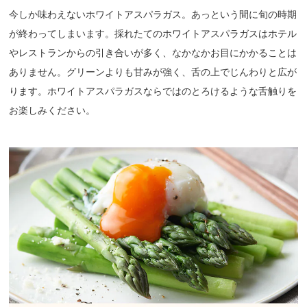
今しか味わえないホワイトアスパラガス。あっという間に旬の時期
が終わってしまいます。採れたてのホワイトアスパラガスはホテル
やレストランからの引き合いが多く、なかなかお目にかかることは
ありません。グリーンよりも甘みが強く、舌の上でじんわりと広が
ります。ホワイトアスパラガスならではのとろけるような舌触りを
お楽しみください。