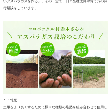
いアスパラガスを作る」。その一念で、日々品種改良や育て方の試
行錯誤をしています。
１：堆肥
土壌をより良くするために様々な種類の堆肥を組み合わせて使用し