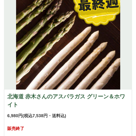
北海道 赤木さんのアスパラガス グリーン＆ホワ
イト
6,980円
(税込7,538円・送料込)
販売終了