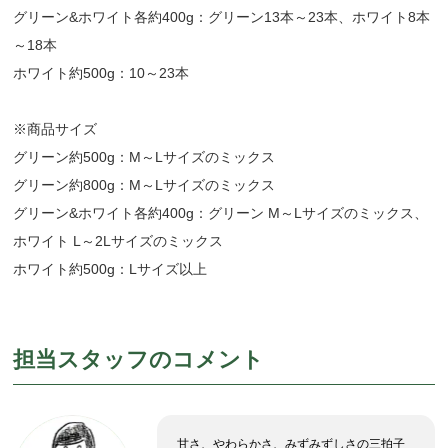
グリーン&ホワイト各約400g：グリーン13本～23本、ホワイト8本
～18本
ホワイト約500g：10～23本
※商品サイズ
グリーン約500g：M～Lサイズのミックス
グリーン約800g：M～Lサイズのミックス
グリーン&ホワイト各約400g：グリーン M～Lサイズのミックス、
ホワイト L～2Lサイズのミックス
ホワイト約500g：Lサイズ以上
担当スタッフのコメント
甘さ、やわらかさ、みずみずしさの三拍子