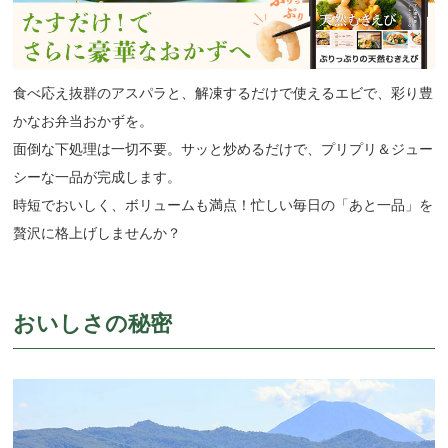
食べ応え抜群のアスパラと、解凍するだけで使えるエビで、彩り豊
かなお弁当おかずを。
面倒な下処理は一切不要。サッと炒めるだけで、プリプリ＆ジュー
シーな一品が完成します。
時短でおいしく、ボリュームも満点！忙しい毎日の「あと一品」を
贅沢に格上げしませんか？
おいしさの秘密