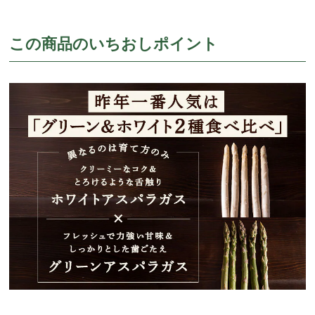
この商品のいちおしポイント