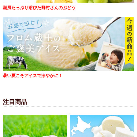
潮風たっぷり浴びた野村さんのぶどう
暑い夏こそアイスで涼やかに！
注目商品