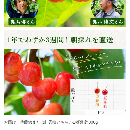
お届け：佐藤錦または紅秀峰どちらか1種類 約300g