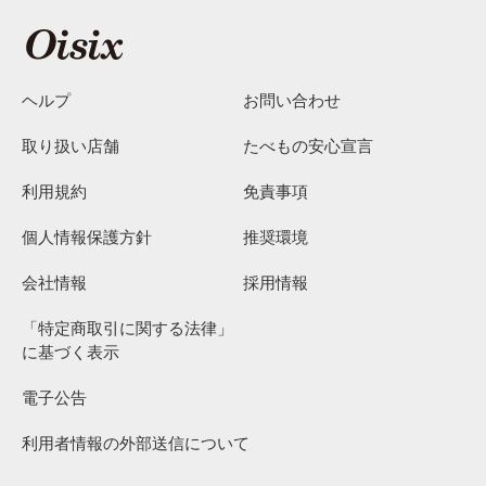
ヘルプ
お問い合わせ
取り扱い店舗
たべもの安心宣言
利用規約
免責事項
個人情報保護方針
推奨環境
会社情報
採用情報
「特定商取引に関する法律」
に基づく表示
電子公告
利用者情報の外部送信について