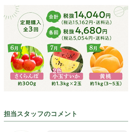
担当スタッフのコメント