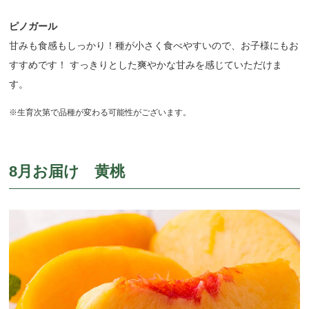
ピノガール
甘みも食感もしっかり！種が小さく食べやすいので、お子様にもお
すすめです！ すっきりとした爽やかな甘みを感じていただけま
す。
※生育次第で品種が変わる可能性がございます。
8月お届け 黄桃