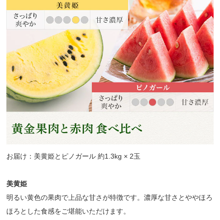
お届け：美黄姫とピノガール 約1.3kg × 2玉
美黄姫
明るい黄色の果肉で上品な甘さが特徴です。濃厚な甘さとややほろ
ほろとした食感をご堪能いただけます。