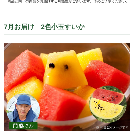
商品と同一の商品をお届けする可能性がございます。予めご了承ください。
7月お届け 2色小玉すいか