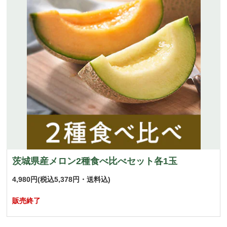
茨城県産メロン2種食べ比べセット各1玉
4,980円
(税込5,378円・送料込)
販売終了