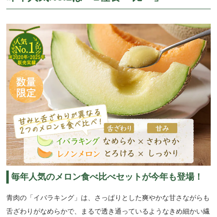
毎年人気のメロン食べ比べセットが今年も登場！
青肉の「イバラキング」は、さっぱりとした爽やかな甘さながらも
舌ざわりがなめらかで、まるで透き通っているようなきめ細かい繊