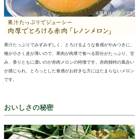
果汁たっぷりでみずみずしく、とろけるような食感がやみつきに。
種が小さく皮が薄いので、果肉が肉厚で食べる部分がたっぷり。甘
み、香りともに濃いのが赤肉メロンの特徴です。赤肉独特の風合い
が感じられ、とろっとした食感がお好きな方にはたまらないメロン
です。
おいしさの秘密