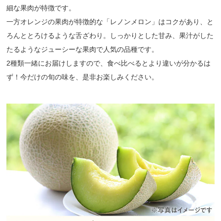
細な果肉が特徴です。
一方オレンジの果肉が特徴的な「レノンメロン」はコクがあり、と
ろんととろけるような舌ざわり。しっかりとした甘み、果汁がした
たるようなジューシーな果肉で人気の品種です。
2種類一緒にお届けしますので、食べ比べるとより違いが分かるは
ず！今だけの旬の味を、是非お楽しみください。