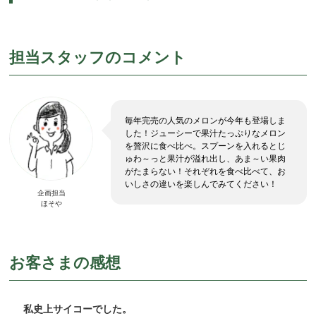
担当スタッフのコメント
毎年完売の人気のメロンが今年も登場しま
した！ジューシーで果汁たっぷりなメロン
を贅沢に食べ比べ。スプーンを入れるとじ
ゅわ～っと果汁が溢れ出し、あま～い果肉
がたまらない！それぞれを食べ比べて、お
いしさの違いを楽しんでみてください！
企画担当
ほそや
お客さまの感想
私史上サイコーでした。