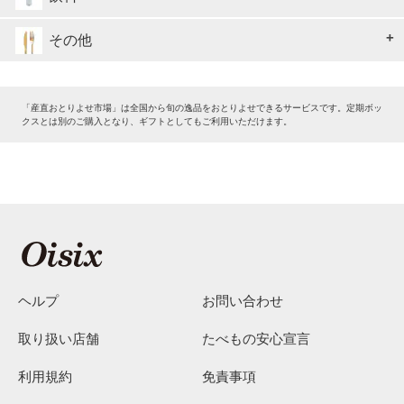
その他
「産直おとりよせ市場」は全国から旬の逸品をおとりよせできるサービスです。定期ボッ
クスとは別のご購入となり、ギフトとしてもご利用いただけます。
ヘルプ
お問い合わせ
取り扱い店舗
たべもの安心宣言
利用規約
免責事項