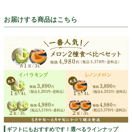
お届けする商品はこちら
ギフトにもおすすめです！選べるラインナップ