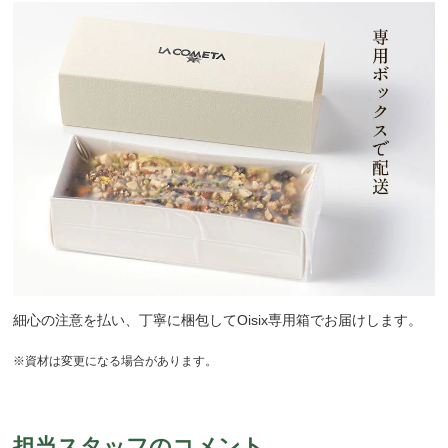
細心の注意を払い、丁寧に梱包してOisix専用箱でお届けします。
※資材は変更になる場合があります。
担当スタッフのコメント