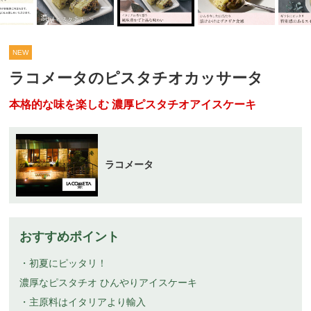
NEW
ラコメータのピスタチオカッサータ
本格的な味を楽しむ 濃厚ピスタチオアイスケーキ
ラコメータ
おすすめポイント
・初夏にピッタリ！
濃厚なピスタチオ ひんやりアイスケーキ
・主原料はイタリアより輸入