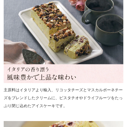
主原料はイタリアより輸入、リコッタチーズとマスカルポーネチー
ズをブレンドしたクリームに、ピスタチオやドライフルーツをたっ
ぷり閉じ込めたアイスケーキです。