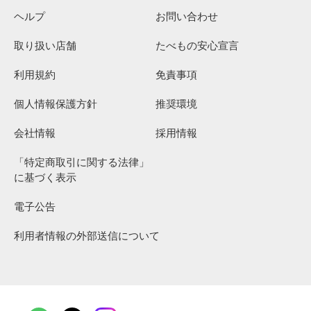
ヘルプ
お問い合わせ
取り扱い店舗
たべもの安心宣言
利用規約
免責事項
個人情報保護方針
推奨環境
会社情報
採用情報
「特定商取引に関する法律」
に基づく表示
電子公告
利用者情報の外部送信について