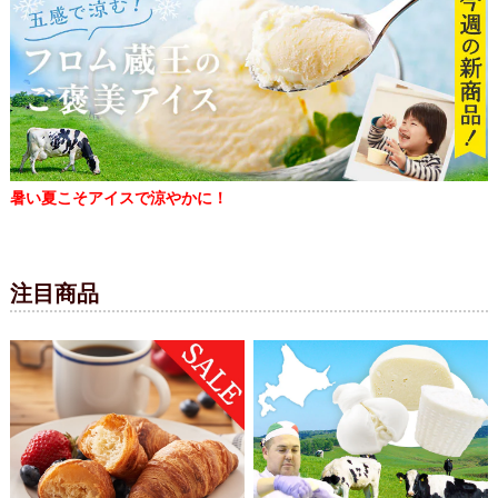
暑い夏こそアイスで涼やかに！
注目商品