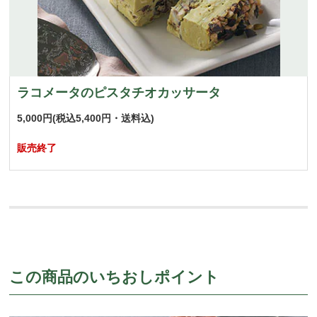
ラコメータのピスタチオカッサータ
5,000円
(税込5,400円・送料込)
販売終了
この商品のいちおしポイント