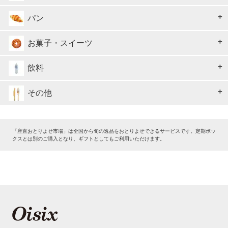
パン
お菓子・スイーツ
飲料
その他
「産直おとりよせ市場」は全国から旬の逸品をおとりよせできるサービスです。定期ボッ
クスとは別のご購入となり、ギフトとしてもご利用いただけます。