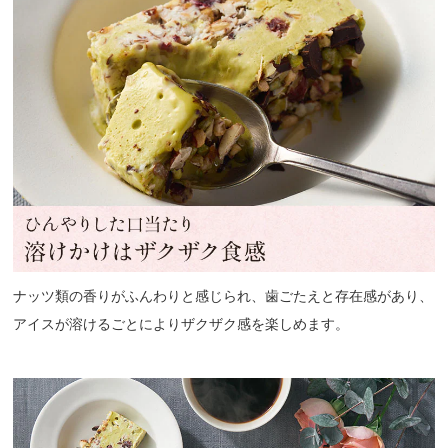
ナッツ類の香りがふんわりと感じられ、歯ごたえと存在感があり、
アイスが溶けるごとによりザクザク感を楽しめます。