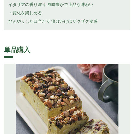
イタリアの香り漂う 風味豊かで上品な味わい
・変化を楽しめる
ひんやりした口当たり 溶けかけはザクザク食感
単品購入