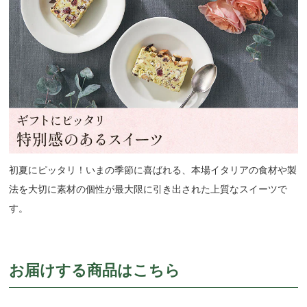
初夏にピッタリ！いまの季節に喜ばれる、本場イタリアの食材や製
法を大切に素材の個性が最大限に引き出された上質なスイーツで
す。
お届けする商品はこちら