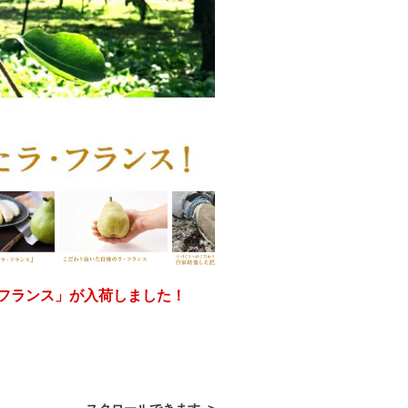
フランス」が入荷しました！