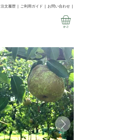
注文履歴
|
ご利用ガイド
|
お問い合わせ
|