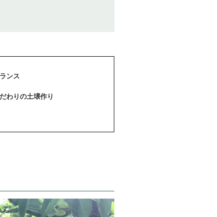
ランス
こだわりの土壌作り