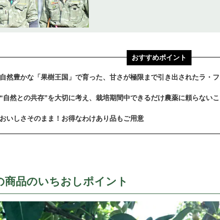
おすすめポイント
自然豊かな「果樹王国」で育った、甘さが極限まで引き出されたラ・フ
“自然との共存”を大切に考え、栽培期間中できるだけ農薬に頼らない
おいしさそのまま！お得なわけあり品もご用意
の商品のいちおしポイント