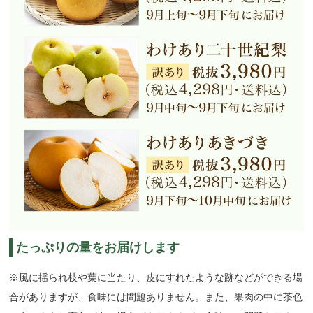
たっぷりの量をお届けします
※風に揺られ枝や葉に当たり、皮にすれたような跡などができる場
合がありますが、食味には問題ありません。また、果肉の中に茶色