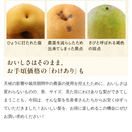
天候の影響や栽培期間中の農薬の使用を控えたために、おいしさは
変わらないものの、形、サイズ、見た目にわけありな梨ができてし
まうことも。今回は、そんな梨を生産者さんたちからお安くゆずっ
ていただきました！おいしい梨を、お得に楽しめるこの機会にぜひ
お買い求めください！