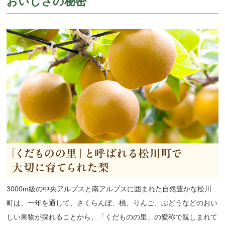
おいしさの秘密
3000m級の中央アルプスと南アルプスに囲まれた自然豊かな松川
町は、一年を通して、さくらんぼ、桃、りんご、ぶどうなどのおい
しい果物が採れることから、「くだものの里」の愛称で親しまれて