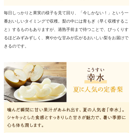
毎日しっかりと果実の様子を見て回り、「今しかない！」という一
番おいしいタイミングで収穫。梨の中には青もぎ（早く収穫するこ
と）するものもありますが、過熟手前まで待つことで、びっくりす
るほどみずみずしく、爽やかな甘みが広がるおいしい梨をお届けで
きるのです。