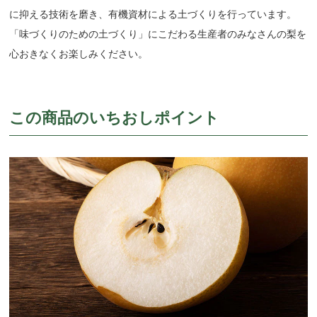
に抑える技術を磨き、有機資材による土づくりを行っています。
「味づくりのための土づくり」にこだわる生産者のみなさんの梨を
心おきなくお楽しみください。
この商品のいちおしポイント