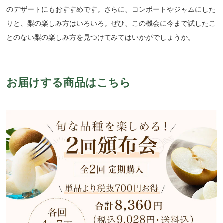
のデザートにもおすすめです。さらに、コンポートやジャムにした
りと、梨の楽しみ方はいろいろ。ぜひ、この機会に今まで試したこ
とのない梨の楽しみ方を見つけてみてはいかがでしょうか。
お届けする商品はこちら