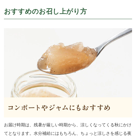
おすすめのお召し上がり方
お届け時期は、残暑が厳しい時期から、涼しくなってくる秋にかけ
てとなります。水分補給にはもちろん、ちょっと涼しさを感じる夜