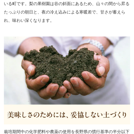
いる町です。梨の果樹園は谷の斜面にあるため、山々の間から昇る
たっぷりの朝日と、夜の冷え込みによる寒暖差で、甘さが蓄えら
れ、味わい深くなります。
栽培期間中の化学肥料や農薬の使用を長野県の慣行基準の半分以下