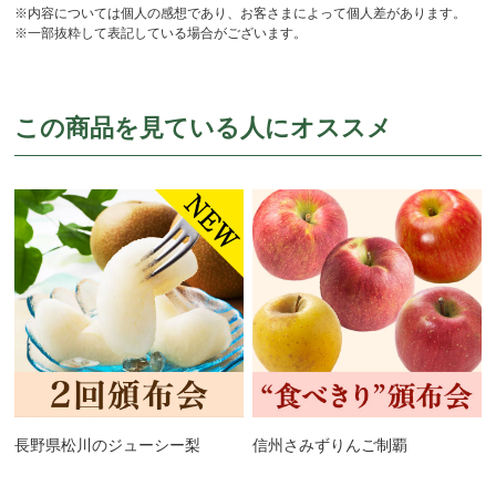
※内容については個人の感想であり、お客さまによって個人差があります。
※一部抜粋して表記している場合がございます。
この商品を見ている人にオススメ
長野県松川のジューシー梨
信州さみずりんご制覇