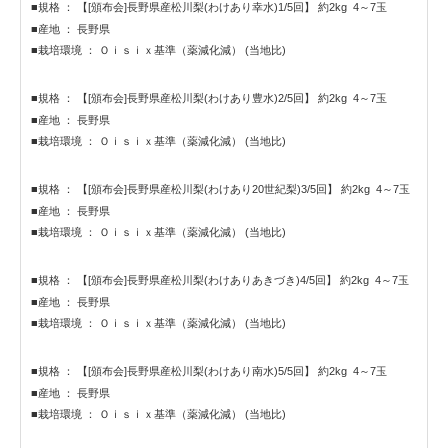
■規格 ： 【[頒布会]長野県産松川梨(わけあり幸水)1/5回】 約2kg 4～7玉
■産地 ： 長野県
■栽培環境 ： Ｏｉｓｉｘ基準（薬減化減） (当地比)
■規格 ： 【[頒布会]長野県産松川梨(わけあり豊水)2/5回】 約2kg 4～7玉
■産地 ： 長野県
■栽培環境 ： Ｏｉｓｉｘ基準（薬減化減） (当地比)
■規格 ： 【[頒布会]長野県産松川梨(わけあり20世紀梨)3/5回】 約2kg 4～7玉
■産地 ： 長野県
■栽培環境 ： Ｏｉｓｉｘ基準（薬減化減） (当地比)
■規格 ： 【[頒布会]長野県産松川梨(わけありあきづき)4/5回】 約2kg 4～7玉
■産地 ： 長野県
■栽培環境 ： Ｏｉｓｉｘ基準（薬減化減） (当地比)
■規格 ： 【[頒布会]長野県産松川梨(わけあり南水)5/5回】 約2kg 4～7玉
■産地 ： 長野県
■栽培環境 ： Ｏｉｓｉｘ基準（薬減化減） (当地比)