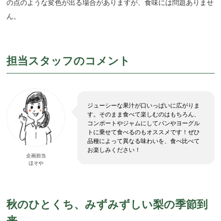
の点のような変色が出る場合がありますが、食味には問題ありませ
ん。
担当スタッフのコメント
ジューシーな果汁が口いっぱいに広がりま
す。そのまま食べて楽しむのはもちろん、
コンポートやジャムにしてパンやヨーグル
トに乗せて食べるのもオススメです！ぜひ
品種によって異なる味わいを、食べ比べて
お楽しみください！
企画担当
ほそや
秋のひとくち、みずみずしい梨の季節到
来