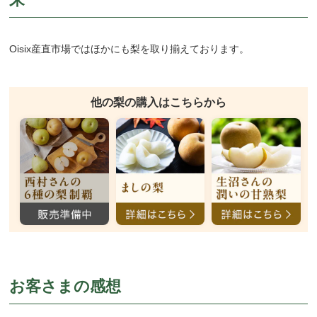
Oisix産直市場ではほかにも梨を取り揃えております。
他の梨の購入はこちらから
お客さまの感想