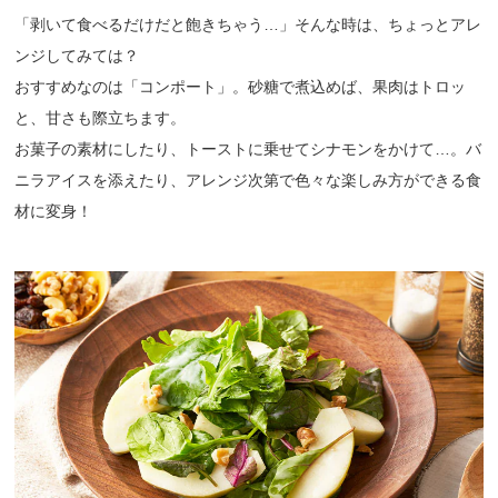
「剥いて食べるだけだと飽きちゃう…」そんな時は、ちょっとアレ
ンジしてみては？
おすすめなのは「コンポート」。砂糖で煮込めば、果肉はトロッ
と、甘さも際立ちます。
お菓子の素材にしたり、トーストに乗せてシナモンをかけて…。バ
ニラアイスを添えたり、アレンジ次第で色々な楽しみ方ができる食
材に変身！