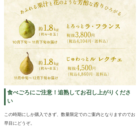
食べごろにご注意！追熟してお召し上がりくださ
い
この時期にしか購入できず、数量限定でのご案内となりますのでお
早目にどうぞ。