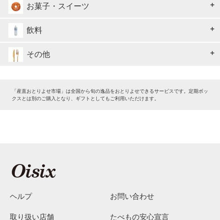
お菓子・スイーツ
飲料
その他
「産直おとりよせ市場」は全国から旬の逸品をおとりよせできるサービスです。定期ボッ
クスとは別のご購入となり、ギフトとしてもご利用いただけます。
ヘルプ
お問い合わせ
取り扱い店舗
たべもの安心宣言