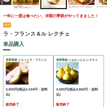
一年に一度は食べたい、洋梨の季節がやってきました！
NEW
ラ・フランス＆ル レクチェ
単品購入
長野県産 とろっとラ・フランス
長野県産 じゅわっとル レクチェ
3,800円
(税込4,104円・送料
4,500円
(税込4,860円・送料
込)
込)
販売終了
販売終了