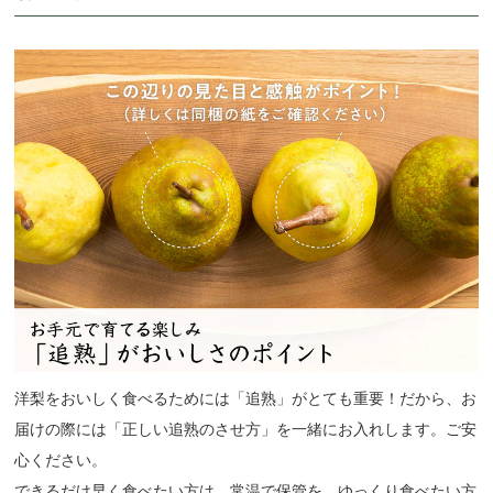
洋梨をおいしく食べるためには「追熟」がとても重要！だから、お
届けの際には「正しい追熟のさせ方」を一緒にお入れします。ご安
心ください。
できるだけ早く食べたい方は、常温で保管を。ゆっくり食べたい方