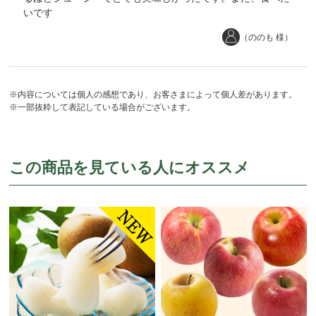
いです
（ののも 様）
※内容については個人の感想であり、お客さまによって個人差があります。
※一部抜粋して表記している場合がございます。
この商品を見ている人にオススメ