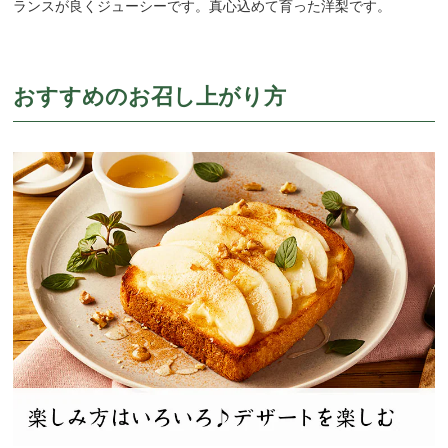
ランスが良くジューシーです。真心込めて育った洋梨です。
おすすめのお召し上がり方