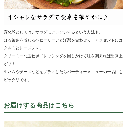
変化球としては、サラダにアレンジするという方法も。
ほろ苦さを感じるベビーリーフと洋梨を合わせて、アクセントには
クルミとレーズンを。
クリーミーな玉ねぎドレッシングを回しかけて味を調えれば出来上
がり！
生ハムやチーズなどをプラスしたらパーティーメニューの一品にも
ピッタリです。
お届けする商品はこちら