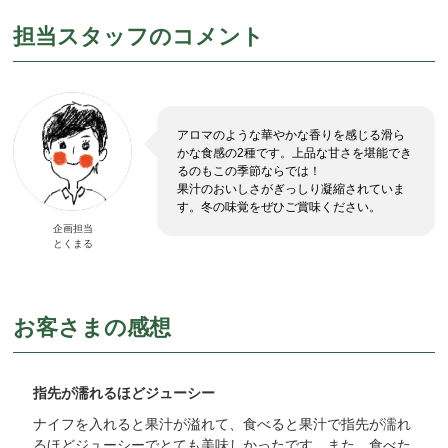
担当スタッフのコメント
アロマのような華やかな香りを感じる滑ら
かな食感の2種です。上品な甘さを堪能でき
るのもこの季節ならでは！
果汁のおいしさがぎっしり凝縮されていま
す。冬の味覚をぜひご賞味ください。
企画担当
とくまる
お客さまの感想
指先が濡れるほどジューシー
ナイフを入れると果汁が溢れて、食べると果汁で指先が濡れ
るほどジューシーでとても美味しかったです。また、食べた