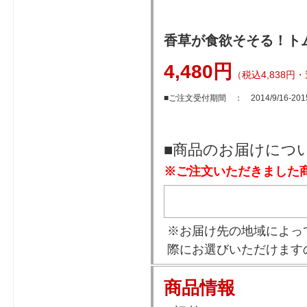
香草が食欲そそる！ト
4,480円
（税込4,838円
■ご注文受付期間 ： 2014/9/16-2015/
■商品のお届けにつ
※ご注文いただきました
※お届け先の地域によっ
際にお選びいただけます
商品情報