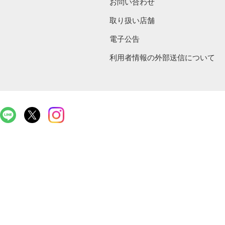
お問い合わせ
取り扱い店舗
電子公告
利用者情報の外部送信について