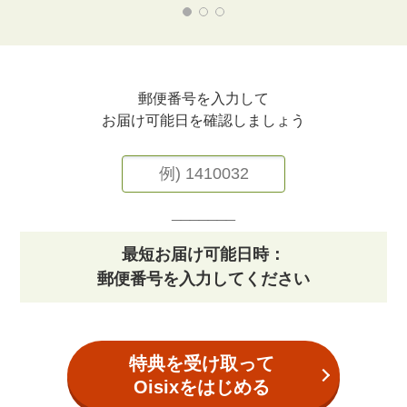
郵便番号を入力して
お届け可能日を確認しましょう
_______
最短お届け可能日時：
郵便番号を入力してください
特典を受け取って
Oisixをはじめる