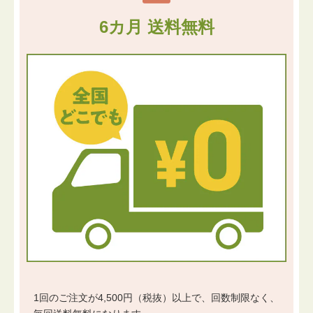
6カ月 送料無料
1回のご注文が4,500円（税抜）以上で、回数制限なく、