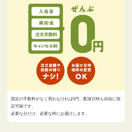
固定の手数料がなく買わなければ0円、配達日時も自由に指
定可能です。
必要な分だけ、必要な時にお届けします。