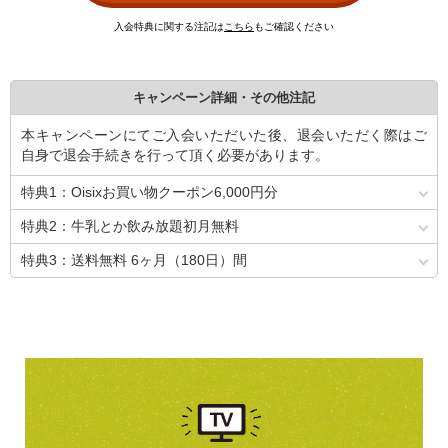
入会特典に関する注記は
こちら
もご確認ください
キャンペーン詳細・その他注記
本キャンペーンにてご入会いただいた後、退会いただく際はご
自身で退会手続きを行って頂く必要があります。
特典1：Oisixお買い物クーポン6,000円分
特典2：牛乳とか飲み放題初月無料
特典3：送料無料 6ヶ月（180日）間