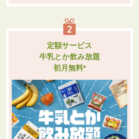
定額サービス
牛乳とか飲み放題
初月無料*