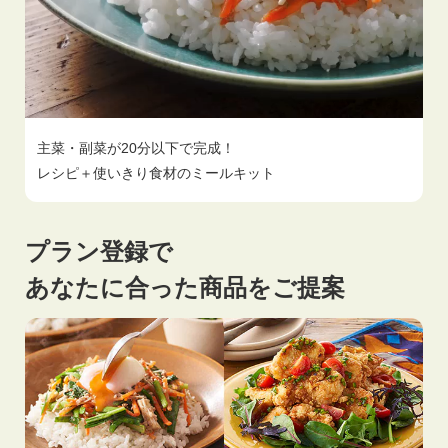
主菜・副菜が20分以下で完成！
レシピ＋使いきり食材のミールキット
プラン登録で
あなたに合った商品をご提案