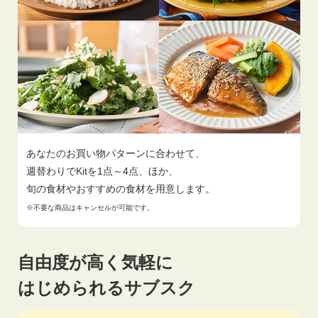
あなたのお買い物パターンに合わせて、
週替わりでKitを1点～4点、ほか、
旬の食材やおすすめの食材を用意します。
※不要な商品はキャンセルが可能です。
自由度が高く気軽に
はじめられるサブスク