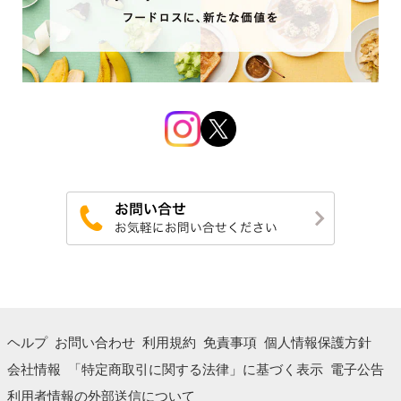
ヘルプ
お問い合わせ
利用規約
免責事項
個人情報保護方針
会社情報
「特定商取引に関する法律」に基づく表示
電子公告
利用者情報の外部送信について