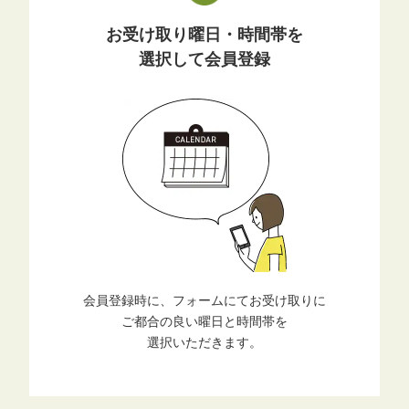
お受け取り曜日・時間帯を
選択して会員登録
会員登録時に、フォームにてお受け取りに
ご都合の良い曜日と時間帯を
選択いただきます。