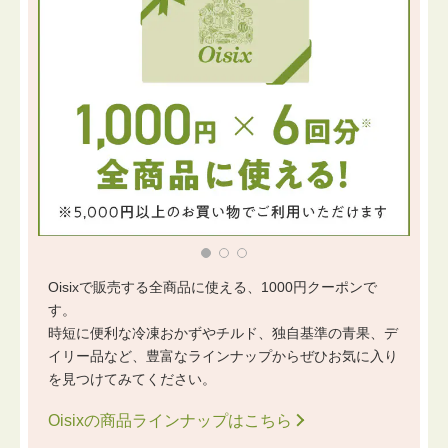
Oisixで販売する全商品に使える、1000円クーポンで
す。
時短に便利な冷凍おかずやチルド、独自基準の青果、デ
イリー品など、豊富なラインナップからぜひお気に入り
を見つけてみてください。
Oisixの商品ラインナップはこちら