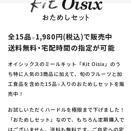
全15品
1,980円(税込)で販売中
※
送料無料・宅配時間の指定が可能
オイシックスのミールキット「Kit Oisix」のう
ち特に人気の3商品に加えて、旬のフルーツと加
工食品を含めた15品
入りのおためしセットを販
※
売中！
お試しいただくハードルを極限まで下げました！
「おためしセット」なので、もちろん定期購入で
はございません。送料も無料です。ご自宅への宅