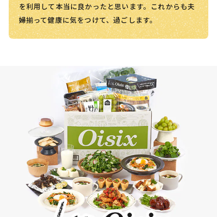
を利用して本当に良かったと思います。これからも夫
婦揃って健康に気をつけて、過ごします。