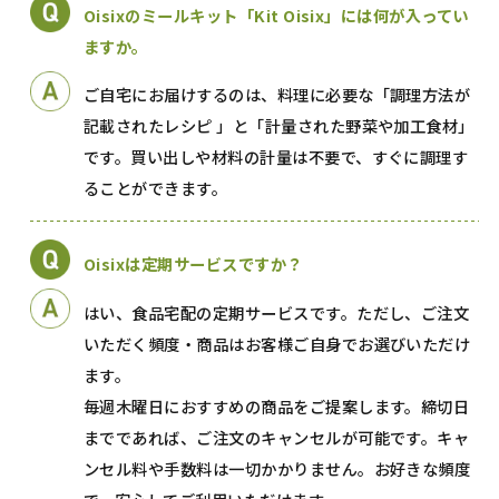
Oisixのミールキット「Kit Oisix」には何が入ってい
ますか。
ご自宅にお届けするのは、料理に必要な「調理方法が
記載されたレシピ 」と「計量された野菜や加工食材」
です。買い出しや材料の計量は不要で、すぐに調理す
ることができます。
Oisixは定期サービスですか？
はい、食品宅配の定期サービスです。ただし、ご注文
いただく頻度・商品はお客様ご自身でお選びいただけ
ます。
毎週木曜日におすすめの商品をご提案します。締切日
までであれば、ご注文のキャンセルが可能です。キャ
ンセル料や手数料は一切かかりません。お好きな頻度