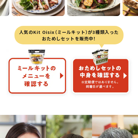
人気のKit Oisix（ミールキット）が3種類入った
おためしセットを販売中！