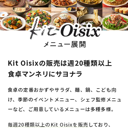
Kit Oisixの販売は週20種類以上
食卓マンネリにサヨナラ
食卓の定番おかずやサラダ、麺、鍋、こども向
け、季節のイベントメニュー、シェフ監修メニュ
ーなど、ご用意しているメニューは多種多様。
毎週20種類以上のKit Oisixを販売
しており、