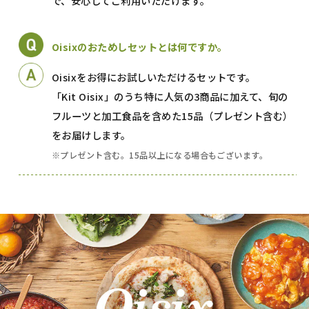
で、安心してご利用いただけます。
Oisixのおためしセットとは何ですか。
Oisixをお得にお試しいただけるセットです。
「Kit Oisix」のうち特に人気の3商品に加えて、旬の
フルーツと加工食品を含めた15品（プレゼント含む）
をお届けします。
※プレゼント含む。15品以上になる場合もございます。