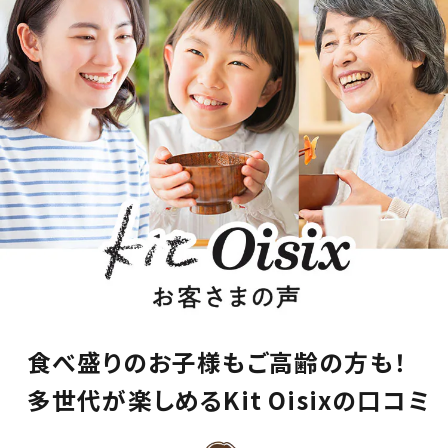
食べ盛りのお子様もご高齢の方も！
多世代が楽しめるKit Oisixの口コミ