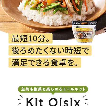
最短10分。
後ろめたくない時短で
満足できる食卓を。