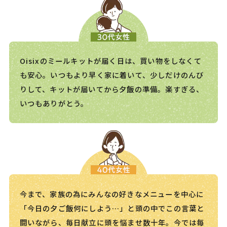
Oisixのミールキットが届く日は、買い物をしなくて
も安心。いつもより早く家に着いて、少しだけのんび
りして、キットが届いてから夕飯の準備。楽すぎる、
いつもありがとう。
今まで、家族の為にみんなの好きなメニューを中心に
「今日の夕ご飯何にしよう…」と頭の中でこの言葉と
闘いながら、毎日献立に頭を悩ませ数十年。今では毎