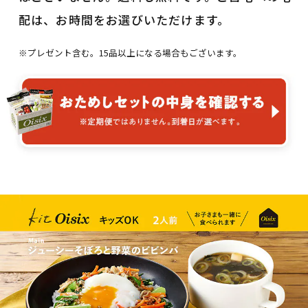
配は、お時間をお選びいただけます。
※プレゼント含む。15品以上になる場合もございます。