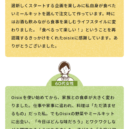
週新しくスタートする企画を楽しみに私自身が食べた
いミールキットを選んで注文して作っています。時に
はお酒も飲みながら食事を楽しむライフスタイルに変
わりました。「食べるって楽しい！」ということを再
認識するきっかけをくれたoisixに感謝しています。あ
りがとうございました。
Oisixを使い始めてから、家族との食卓が大きく変わ
りました。仕事や家事に追われ、料理は「ただ済ませ
るもの」だった私。でもOisixの野菜やミールキット
に出会い、「今日はどんな味だろう」とワクワクしな