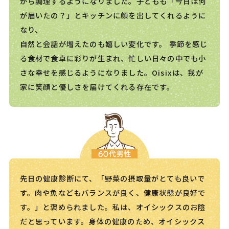
がら調理するようになりました。子どもも「今日は何
が届いたの？」とキッチンに顔を出してくれるように
なり、
自然と会話が増えたのも嬉しい変化です。 季節を感じ
る食材で食卓に彩りが生まれ、忙しい日々の中でも小
さな幸せを感じるようになりました。Oisixは、我が
家に笑顔と優しさを届けてくれる存在です。
先日の健康診断にて、「野菜の摂取量がとても良いで
す。肉や魚などもバランスが良く、健康状態が良好で
す。」と褒められました。私は、オイシックスのお陰
だと思っています。身体の健康のため、オイシックス