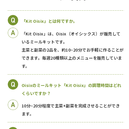
「Kit Oisix」とは何ですか。
「Kit Oisix」は、Oisix（オイシックス）が販売して
いるミールキットです。
主菜と副菜の2品を、約10~20分でお手軽に作ることが
できます。毎週20種類以上のメニューを販売していま
す。
Oisixのミールキット「Kit Oisix」の調理時間はどれ
くらいですか？
10分~20分程度で主菜+副菜を完成させることができ
ます。