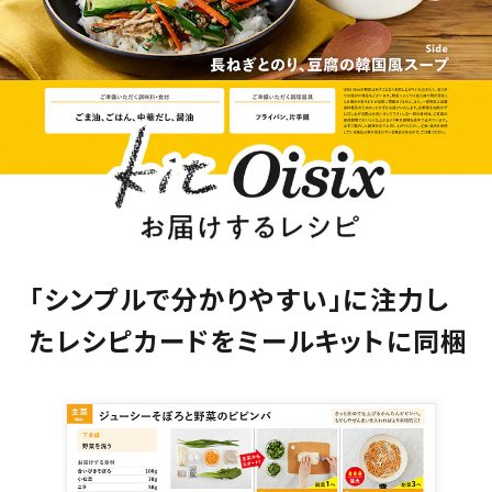
「シンプルで分かりやすい」に注力し
たレシピカードをミールキットに同梱