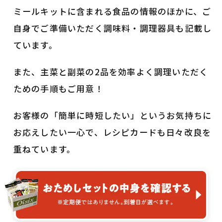
ミールキットに含まれる食品の情報のほかに、ご
自身でご準備いただく調味料・調理器具も記載し
ています。
また、主菜と副菜の2品を効率よく調理いただく
ための手順もご用意！
お客様の「簡単に時短したい」というお気持ちに
お応えしたい一心で、レシピカードも日々改良を
重ねています。